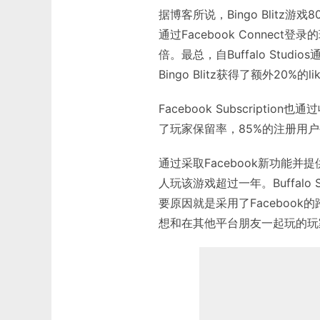
据博客所说，Bingo Blitz游
通过Facebook Conne
倍。最总，自Buffalo Stud
Bingo Blitz获得了额外20
Facebook Subscrip
了玩家保留率，85%的注册用
通过采取Facebook新功能
人玩该游戏超过一年。Buffalo 
要原因就是采用了Faceboo
想和在其他平台朋友一起玩的玩