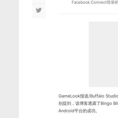
Facebook Connect登
GameLook报道/Buffalo St
别提到，该博客透露了Bingo B
Android平台的成功。