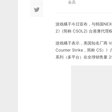
会员
游戏橘子今日宣布，与韩国NEXON 签
2》(简称 CSOL2) 台港澳代理
游戏橘子表示，美国知名厂商 Valv
Counter Strike，简称
系列（多平台）在全球销售量 25