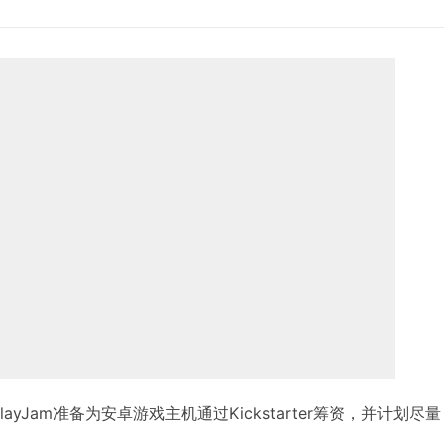
layJam准备为安卓游戏主机通过Kickstarter筹资，并计划尽量