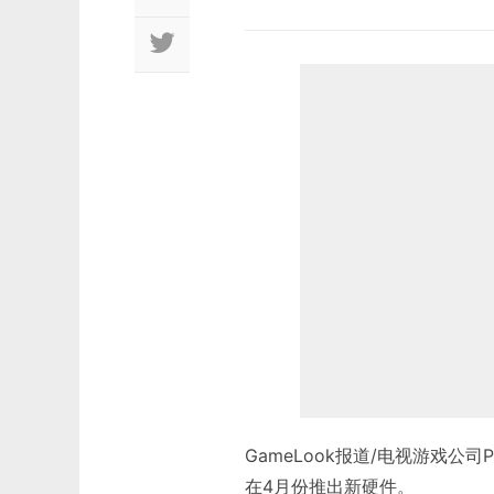
GameLook报道/电视游戏公司P
在4月份推出新硬件。