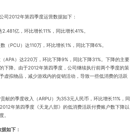
公司2012年第四季度运营数据如下：
2.481亿，环比增长11%，同比增长41%。
数（PCU）达110万，环比增长1%，同比下降6%。
（APA）达220万，环比下降9%，同比下降31%。下降的主要
的下降。由于2012年第四季度，公司继续执行前两个季度的策
予虚拟物品，减少游戏内的促销活动，导致一些低消费的活跃
贡献的季度收入（ARPU）为353元人民币，环比增长11%，同
2012年第四季度《天龙八部》的低消费活跃付费账户数下降以
度。
数据如下：