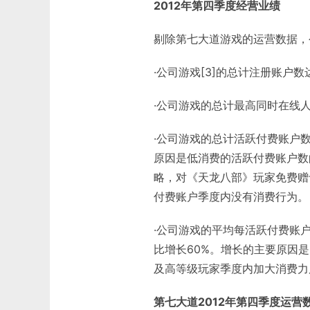
2012年第四季度经营业绩
剔除第七大道游戏的运营数据，
·公司游戏[3]的总计注册账户数达
·公司游戏的总计最高同时在线人
·公司游戏的总计活跃付费账户数
原因是低消费的活跃付费账户数
略，对《天龙八部》玩家免费赠
付费账户季度内没有消费行为。
·公司游戏的平均每活跃付费账户
比增长60%。增长的主要原因是
及高等级玩家季度内加大消费力
第七大道2012年第四季度运营