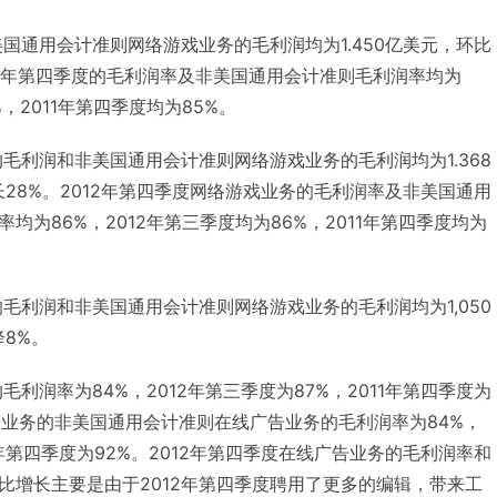
美国通用会计准则网络游戏业务的毛利润均为1.450亿美元，环比
012年第四季度的毛利润率及非美国通用会计准则毛利润率均为
%，2011年第四季度均为85%。
的毛利润和非美国通用会计准则网络游戏业务的毛利润均为1.368
28%。2012年第四季度网络游戏业务的毛利润率及非美国通用
均为86%，2012年第三季度均为86%，2011年第四季度均为
的毛利润和非美国通用会计准则网络游戏业务的毛利润均为1,050
8%。
毛利润率为84%，2012年第三季度为87%，2011年第四季度为
广告业务的非美国通用会计准则在线广告业务的毛利润率为84%，
11年第四季度为92%。2012年第四季度在线广告业务的毛利润率和
比增长主要是由于2012年第四季度聘用了更多的编辑，带来工