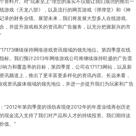
个资料片。对“玩家至上”理念的落实不仅能让我们成功的推出一
线游戏《天龙八部》，以及流行的网页游戏《弹弹堂》和《神
记录的财务业绩。展望未来，我们将发展大型多人在线游戏、
合，并提升游戏相关的资讯和广告服务，以充分把握新兴的市
”
17173继续保持网络游戏资讯领域的领先地位。第四季度在线
指标。我们预计2013年网络游戏公司将继续保持旺盛的广告需
体影响力和覆盖率的目标，第四季度，公司在17173网站，以及新
资讯频道上，推出了更丰富更多样化的资讯内容。长远来看，
网络游戏资讯媒体领域的领先地位，并进一步提升我们为玩家和广告
“2012年第四季度的强劲表现使2012年的年度业绩再创历史
的现金流入支持了我们对产品和人才的持续投资。我们期待这
价值。”