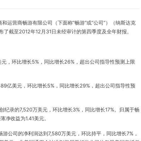
发商和运营商畅游有限公司（下面称“畅游”或“公司”）（纳斯达克
布了截至2012年12月31日未经审计的第四季度及全年财报。
亿美元，环比增长5%，同比增长26%，超出公司指导性预测上限
589亿美元，环比增长5%，同比增长29%，超出公司指导性预
纪录的7,520万美元，环比增长3%，同比增长17%。归属于畅
薄净收益为1.41美元。
于畅游公司的净利润达到7,580万美元，环比持平，同比增长7%，