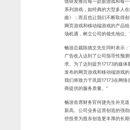
馈研发推出每一款新游戏和每一
系列游戏，如经典的大型多人在
曲》；而且也让我们不断取得创
网页游戏和移动端游戏的产品组
场机遇，树立公司的领先地位。
畅游总裁陈德文先生同时表示：“
广告收入达到了公司指导性预测
求。为了达到提升17173的媒
发布的网页游戏和移动端游戏的
我们将致力于巩固17173在
商提供的服务质量。”
畅游首席财务官何捷先生补充道：
新高。公司业务运营创造的强劲
些投资为股东创造更丰厚的长期