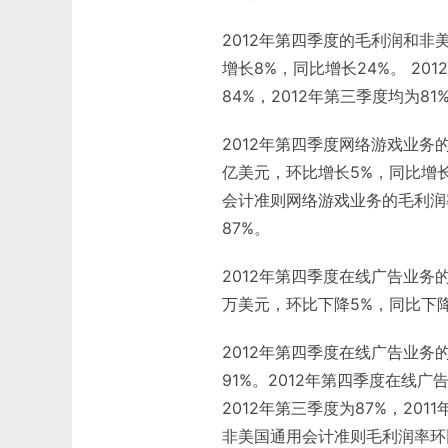
2012年第四季度的毛利润和非
增长8%，同比增长24%。 2
84%，2012年第三季度均为81
2012年第四季度网络游戏业务
亿美元，环比增长5%，同比增长
会计准则网络游戏业务的毛利润率
87%。
2012年第四季度在线广告业务
万美元，环比下降5%，同比下降
2012年第四季度在线广告业务的
91%。2012年第四季度在线
2012年第三季度为87%，20
非美国通用会计准则毛利润率环