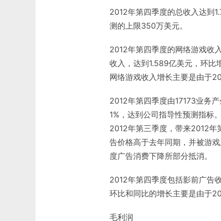
2012年第四季度的总收入达到1
测的上限350万美元。
2012年第四季度的网络游戏
收入，达到1.589亿美元，环
网络游戏收入增长主要是由于2
2012年第四季度由17173业
1%，达到公司指导性预测指标
2012年第三季度，带来201
告价格高于去年同期，并被游戏厂
度广告消费下降所部分抵消。
2012年第四季度包括影前广告
环比和同比的增长主要是由于2
毛利润