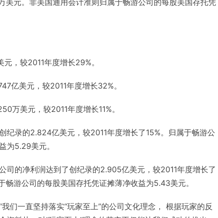
0万美元。非美国通用会计准则归属于畅游公司的每股美国存托凭
美元，较2011年度增长29%。
47亿美元，较2011年度增长32%。
50万美元，较2011年度增长11%。
纪录的2.824亿美元，较2011年度增长了15%。归属于畅游公
为5.29美元。
司的净利润达到了创纪录的2.905亿美元，较2011年度增长了
于畅游公司的每股美国存托凭证摊薄净收益为5.43美元。
“我们一直坚持落实“玩家至上”的公司文化理念， 根据玩家的反