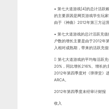
• 第七大道游戏[4]的总计活跃账
的主要原因是网页游戏学生玩家
由于《神曲》2012年第三方运
• 第七大道游戏的总计活跃充值账
户数的增长主要是由于2012
入相对成熟期，带来的活跃充值
 第七大道游戏的平均每活跃充
20%，同比增长216%。增长
2012年第四季度对《弹弹堂
ARCA。
2012年第四季度未经审计财报
收入