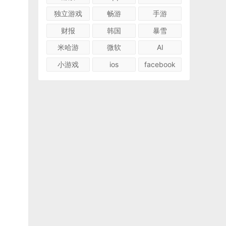
独立游戏
畅游
手游
财报
韩国
暴雪
米哈游
微软
AI
小游戏
ios
facebook