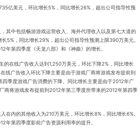
.735亿美元，环比增长5%，同比增长26%，超出公司指导性预
收入，其中包括畅游游戏运营收入、海外代理收入以及第七大道的
比增长5%，同比增长29%，超出公司指导性预测上限390万美元。
012年第四季度《天龙八部》和《神曲》的增长。
务产生的在线广告收入达到1,250万美元，环比下降2%，同比增长
。在线广告收入环比下降主要是由于游戏厂商将游戏发布提前到
2年第四季度游戏广告消费的下降。同比增长主要是由于2012年广
商将游戏发布提前到2012年第三季度所带来的2012年第四季
收入在内的其他收入为210万美元，环比增长8%，同比增长6%。
012年第四季度影前广告资源利用率的提升。