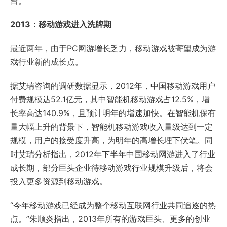
台。
2013：移动游戏进入洗牌期
最近两年，由于PC网游增长乏力，移动游戏被寄望成为游
戏行业新的成长点。
据艾瑞咨询的调研数据显示，2012年，中国移动游戏用户
付费规模达52.1亿元，其中智能机移动游戏占12.5%，增
长率高达140.9%，且预计明年的增速加快。在智能机保有
量大幅上升的背景下，智能机移动游戏收入量级达到一定
规模，用户的接受度升高，为明年的高增长埋下伏笔。同
时艾瑞分析指出，2012年下半年中国移动网游进入了行业
成长期，部分巨头企业待移动游戏行业规模升级后，将会
投入更多资源到移动游戏。
“今年移动游戏已经成为整个移动互联网行业共同追逐的热
点。”朱顺炎指出，2013年所有的游戏巨头、更多的创业