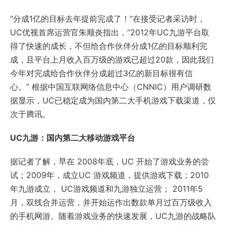
“分成1亿的目标去年提前完成了！”在接受记者采访时，
UC优视首席运营官朱顺炎指出，“2012年UC九游平台取
得了快速的成长，不但给合作伙伴分成1亿的目标顺利完
成，且平台上月收入百万级的游戏已超过20款，因此我们
今年对完成给合作伙伴分成超过3亿的新目标很有信
心。” 根据中国互联网络信息中心（CNNIC）用户调研数
据显示，UC已稳定成为国内第二大手机游戏下载渠道，仅
次于腾讯。
UC九游：国内第二大移动游戏平台
据记者了解，早在 2008年底，UC 开始了游戏业务的尝
试；2009年，成立UC 游戏频道，提供游戏下载；2010
年九游成立， UC游戏频道和九游独立运营； 2011年5
月，双线合并运营，并开始运作出数款单月过百万级收入
的手机网游。随着游戏业务的快速发展，UC九游的战略队