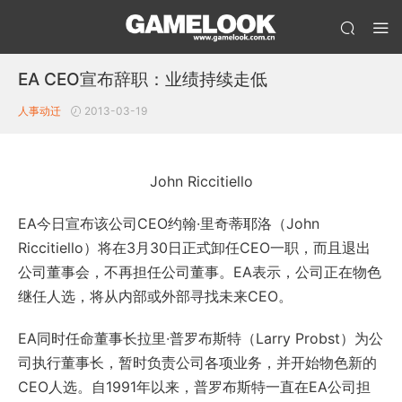
EA CEO宣布辞职：业绩持续走低
人事动迁
2013-03-19
John Riccitiello
EA今日宣布该公司CEO约翰·里奇蒂耶洛（John
Riccitiello）将在3月30日正式卸任CEO一职，而且退出
公司董事会，不再担任公司董事。EA表示，公司正在物色
继任人选，将从内部或外部寻找未来CEO。
EA同时任命董事长拉里·普罗布斯特（Larry Probst）为公
司执行董事长，暂时负责公司各项业务，并开始物色新的
CEO人选。自1991年以来，普罗布斯特一直在EA公司担