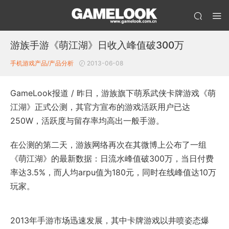
游族手游《萌江湖》日收入峰值破300万
手机游戏产品/产品分析
2013-06-08
GameLook报道 / 昨日，游族旗下萌系武侠卡牌游戏《萌
江湖》正式公测，其官方宣布的游戏活跃用户已达
250W，活跃度与留存率均高出一般手游。
在公测的第二天，游族网络再次在其微博上公布了一组
《萌江湖》的最新数据：日流水峰值破300万，当日付费
率达3.5%，而人均arpu值为180元，同时在线峰值达10万
玩家。
2013年手游市场迅速发展，其中卡牌游戏以井喷姿态爆