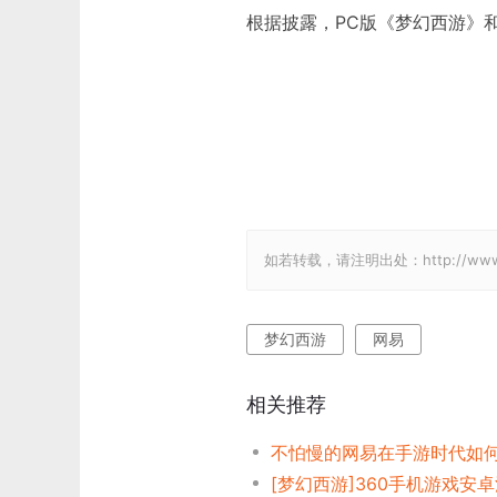
根据披露，PC版《梦幻西游》
如若转载，请注明出处：http://www.gam
梦幻西游
网易
相关推荐
不怕慢的网易在手游时代如