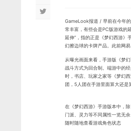
GameLook报道 / 早前在
常丰富，有些会是PC版游戏的
延伸”，指的正是《梦幻西游》
幻擦边球的卡牌产品。此前网易
从曝光画面来看，手游版《梦幻
战斗方式为回合制。端游中的经
时，书店、玩家之家等《梦幻西
团，5人团在手游里面算大还是
在《梦幻西游》手游版本中，除
门派、灵力等不同属性一览无余
随时随地查看游戏角色状态