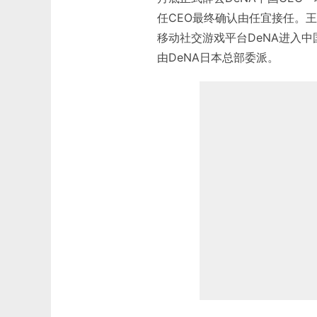
任CEO最终确认由任宜接任。王
移动社交游戏平台DeNA进入中
由DeNA日本总部委派。