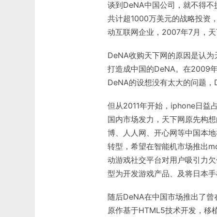
谈到DeNA中国公司，就不得不
共计超1000万美元的战略投资
动互联网企业，2007年7月，天
DeNA收购天下网的原因是认
打造成中国的DeNA。在2009
DeNA的设想没有太大的问题，
但从2011年开始，iphone日益
国内市场发力，天下网原先构想
博、人人网、开心网等中国本地
转型，希望在智能机市场推出m
动游戏社交平台对用户吸引力欠
型为开发游戏产品、及将日本手
随后DeNA在中国市场推出了
原作基于HTML5技术开发，