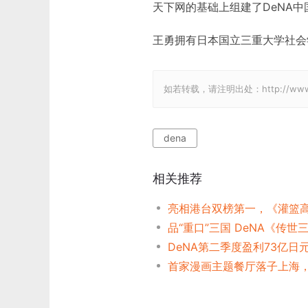
天下网的基础上组建了DeNA中
王勇拥有日本国立三重大学社会
如若转载，请注明出处：http://www.gam
dena
相关推荐