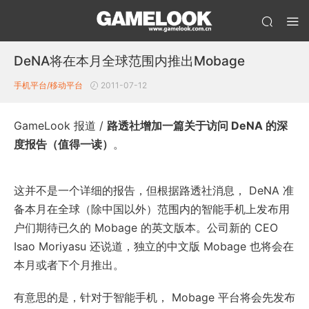
DeNA将在本月全球范围内推出Mobage
手机平台/移动平台
2011-07-12
GameLook 报道 /
路透社增加一篇关于访问 DeNA 的深
度报告（值得一读）
。
这并不是一个详细的报告，但根据路透社消息， DeNA 准
备本月在全球（除中国以外）范围内的智能手机上发布用
户们期待已久的 Mobage 的英文版本。公司新的 CEO
Isao Moriyasu 还说道，独立的中文版 Mobage 也将会在
本月或者下个月推出。
有意思的是，针对于智能手机， Mobage 平台将会先发布