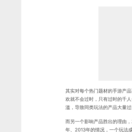
其实对每个热门题材的手游产品
欢就不会过时，只有过时的千人
滥，导致同类玩法的产品大量过
而另一个影响产品胜出的理由，就
年、2013年的情况，一个玩