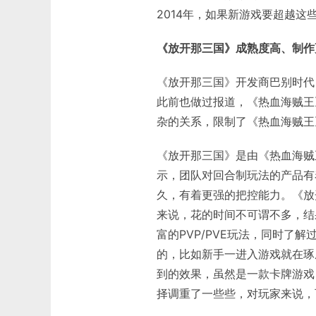
2014年，如果新游戏要超越
《放开那三国》成熟度高、制作
《放开那三国》开发商巴别时代，
此前也做过报道，《热血海贼王
杂的关系，限制了《热血海贼王
《放开那三国》是由《热血海贼王
示，团队对回合制玩法的产品有
久，有着更强的把控能力。《放
来说，花的时间不可谓不多，结
富的PVP/PVE玩法，同时了
的，比如新手一进入游戏就在琢
到的效果，虽然是一款卡牌游戏
择调重了一些些，对玩家来说，