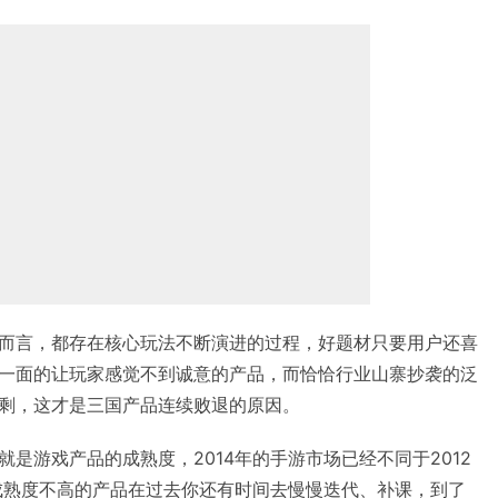
而言，都存在核心玩法不断演进的过程，好题材只要用户还喜
一面的让玩家感觉不到诚意的产品，而恰恰行业山寨抄袭的泛
剩，这才是三国产品连续败退的原因。
是游戏产品的成熟度，2014年的手游市场已经不同于2012
法成熟度不高的产品在过去你还有时间去慢慢迭代、补课，到了