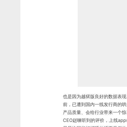
也是因为越狱版良好的数据表现，
前，已遭到国内一线发行商的哄
产品质量、会给行业带来一个惊喜
CEO赵暕听到的评价，上线ap