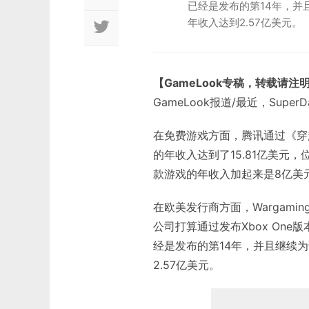
已经是发布的第14年，并
年收入达到2.57亿美元。
【GameLook专稿，转载请注
GameLook报道/最近，Sup
在免费游戏方面，腾讯通过《穿
的年收入达到了15.81亿美元
款游戏的年收入加起来是8亿美
在欧美发行商方面，Wargami
公司打算通过发布Xbox One版
经是发布的第14年，并且继续
2.57亿美元。