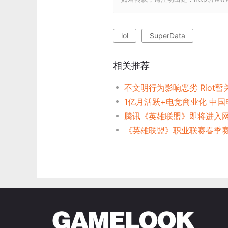
lol
SuperData
相关推荐
不文明行为影响恶劣 Riot
腾讯《英雄联盟》即将进入网吧