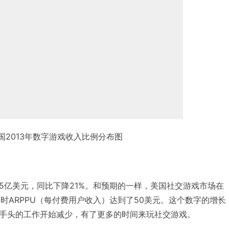
国2013年数字游戏收入比例分布图
8.15亿美元，同比下降21%。和预期的一样，美国社交游戏市场在
，同时ARPPU（每付费用户收入）达到了50美元。这个数字的增长
手头的工作开始减少，有了更多的时间来玩社交游戏。