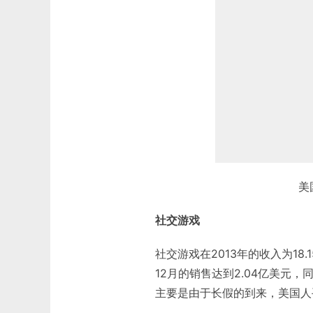
美
社交游戏
社交游戏在2013年的收入为1
12月的销售达到2.04亿美元
主要是由于长假的到来，美国人