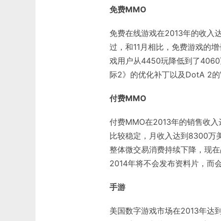
免费MMO
免费在线游戏在2013年的收入达到
过，和11月相比，免费游戏的增
戏用户从4450玩降低到了40
际2》的优化补丁以及DotA 2的Wr
付费MMO
付费MMO在2013年的销售收入
比较稳定，月收入达到8300万
整体微交易消费持续下降，现在
2014年将不会发布资料片，
手游
美国数字游戏市场在2013年达到