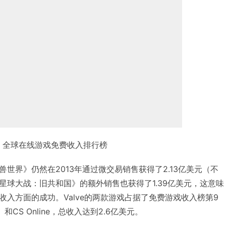
全球在线游戏免费收入排行榜
世界》仍然在2013年通过微交易销售获得了2.13亿美元（不
星球大战：旧共和国》的额外销售也获得了1.39亿美元，这意味
入方面的成功。Valve的两款游戏占据了免费游戏收入榜第9
CS Online，总收入达到2.6亿美元。