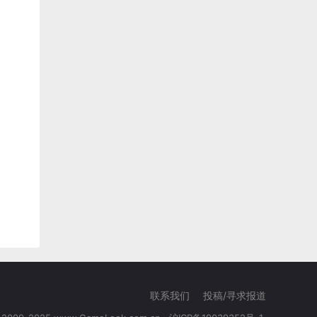
联系我们
投稿/寻求报道