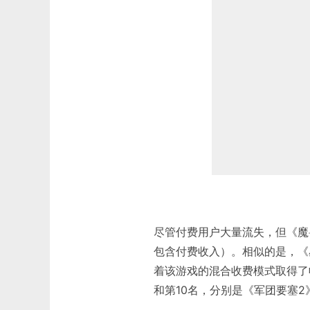
尽管付费用户大量流失，但《魔兽
包含付费收入）。相似的是，《
着该游戏的混合收费模式取得了收
和第10名，分别是《军团要塞2》和