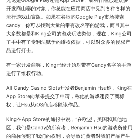
无论是Google Play还是App Store，成功作品总是众多
开发商山寨的对象，你总能在应用商店中见到各种各样的
流行游戏山寨版。如果在谷歌的Google Play市场搜索
candy，你可以找到大量的带有改名字的游戏，而且其中
大多数都是和King公司的游戏玩法类似，现在，King公司
了手中有了专利法赋予的维权依据，可以对众多的侵权产
品进行打击。
有一家开发商称，King已经开始对带有Candy名字的手游
进行了维权行动。
All Candy Casino Slots开发者Benjamin Hsu称，King在
App Store向苹果提交了申请，称他的游戏违反了商标
权，让Hsu从iOS商店移除该作品。
King在App Store的通报中说，“在欧盟，美国和其他地
区，我们是Candy的所有者，Benjamin Hsu的游戏所使用
的商标侵犯了我们的权利，会导致消费者对我们产品产生