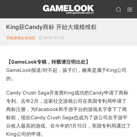
King获Candy商标 开始大规模维权
手机游戏企业动态
2014-01-21
【GameLook专稿，转载请注明出处】
GameLook报道/对不起，孩子们，糖果是属于King公司
的。
Candy Crush Saga开发商King成功把Candy申请了商标
专利。去年2月，这家社交游戏公司在美国专利局申请了
商标注册，为Facebook和手游平台的游戏名字拿下了商
标权，现在Candy Crush Saga也成为了该公司在手游平
台收入最高的游戏。在今年的1月15日，美国专利局通过了
King公司的申请。