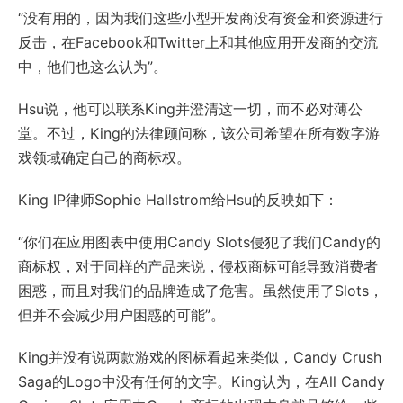
“没有用的，因为我们这些小型开发商没有资金和资源进行
反击，在Facebook和Twitter上和其他应用开发商的交流
中，他们也这么认为”。
Hsu说，他可以联系King并澄清这一切，而不必对薄公
堂。不过，King的法律顾问称，该公司希望在所有数字游
戏领域确定自己的商标权。
King IP律师Sophie Hallstrom给Hsu的反映如下：
“你们在应用图表中使用Candy Slots侵犯了我们Candy的
商标权，对于同样的产品来说，侵权商标可能导致消费者
困惑，而且对我们的品牌造成了危害。虽然使用了Slots，
但并不会减少用户困惑的可能”。
King并没有说两款游戏的图标看起来类似，Candy Crush
Saga的Logo中没有任何的文字。King认为，在All Candy