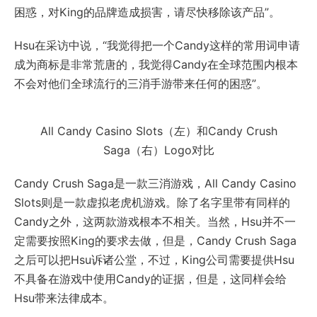
困惑，对King的品牌造成损害，请尽快移除该产品”。
Hsu在采访中说，“我觉得把一个Candy这样的常用词申请
成为商标是非常荒唐的，我觉得Candy在全球范围内根本
不会对他们全球流行的三消手游带来任何的困惑”。
All Candy Casino Slots（左）和Candy Crush
Saga（右）Logo对比
Candy Crush Saga是一款三消游戏，All Candy Casino
Slots则是一款虚拟老虎机游戏。除了名字里带有同样的
Candy之外，这两款游戏根本不相关。当然，Hsu并不一
定需要按照King的要求去做，但是，Candy Crush Saga
之后可以把Hsu诉诸公堂，不过，King公司需要提供Hsu
不具备在游戏中使用Candy的证据，但是，这同样会给
Hsu带来法律成本。