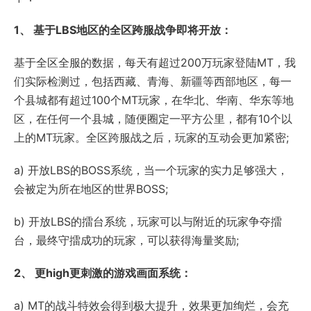
1、 基于LBS地区的全区跨服战争即将开放：
基于全区全服的数据，每天有超过200万玩家登陆MT，我
们实际检测过，包括西藏、青海、新疆等西部地区，每一
个县城都有超过100个MT玩家，在华北、华南、华东等地
区，在任何一个县城，随便圈定一平方公里，都有10个以
上的MT玩家。全区跨服战之后，玩家的互动会更加紧密;
a) 开放LBS的BOSS系统，当一个玩家的实力足够强大，
会被定为所在地区的世界BOSS;
b) 开放LBS的擂台系统，玩家可以与附近的玩家争夺擂
台，最终守擂成功的玩家，可以获得海量奖励;
2、 更high更刺激的游戏画面系统：
a) MT的战斗特效会得到极大提升，效果更加绚烂，会充