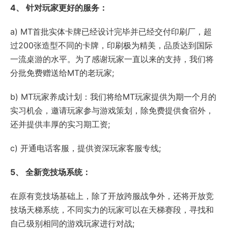
4、 针对玩家更好的服务：
a) MT首批实体卡牌已经设计完毕并已经交付印刷厂，超
过200张造型不同的卡牌，印刷极为精美，品质达到国际
一流桌游的水平。为了感谢玩家一直以来的支持，我们将
分批免费赠送给MT的老玩家;
b) MT玩家养成计划：我们将给MT玩家提供为期一个月的
实习机会，邀请玩家参与游戏策划，除免费提供食宿外，
还并提供丰厚的实习期工资;
c) 开通电话客服，提供资深玩家客服专线;
5、 全新竞技场系统：
在原有竞技场基础上，除了开放跨服战争外，还将开放竞
技场天梯系统，不同实力的玩家可以在天梯赛段，寻找和
自己级别相同的游戏玩家进行对战;