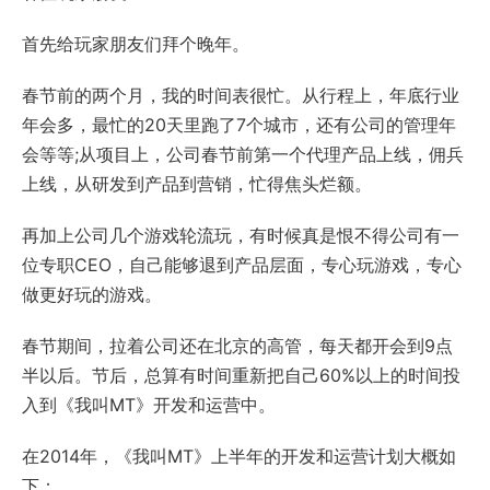
首先给玩家朋友们拜个晚年。
春节前的两个月，我的时间表很忙。从行程上，年底行业
年会多，最忙的20天里跑了7个城市，还有公司的管理年
会等等;从项目上，公司春节前第一个代理产品上线，佣兵
上线，从研发到产品到营销，忙得焦头烂额。
再加上公司几个游戏轮流玩，有时候真是恨不得公司有一
位专职CEO，自己能够退到产品层面，专心玩游戏，专心
做更好玩的游戏。
春节期间，拉着公司还在北京的高管，每天都开会到9点
半以后。节后，总算有时间重新把自己60%以上的时间投
入到《我叫MT》开发和运营中。
在2014年，《我叫MT》上半年的开发和运营计划大概如
下：