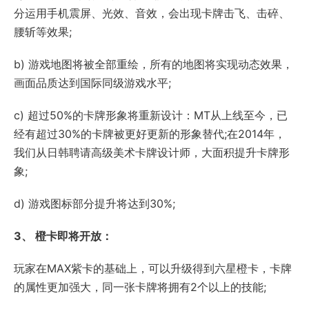
分运用手机震屏、光效、音效，会出现卡牌击飞、击碎、
腰斩等效果;
b) 游戏地图将被全部重绘，所有的地图将实现动态效果，
画面品质达到国际同级游戏水平;
c) 超过50%的卡牌形象将重新设计：MT从上线至今，已
经有超过30%的卡牌被更好更新的形象替代;在2014年，
我们从日韩聘请高级美术卡牌设计师，大面积提升卡牌形
象;
d) 游戏图标部分提升将达到30%;
3、 橙卡即将开放：
玩家在MAX紫卡的基础上，可以升级得到六星橙卡，卡牌
的属性更加强大，同一张卡牌将拥有2个以上的技能;