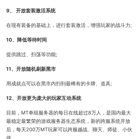
9、 开放套装激活系统
在现有装备的基础上，进行套装激活，增强玩家的战斗力;
10、降低等待时间
提供跳过、扫荡等功能;
11、开放随机刷新黑市
用成就点可以在黑市内扫到最稀有的卡牌、道具;
12、开放更为庞大的玩家互动系统
目前，MT单组服务器的每日在线超过8万人，是国内最大
最稳定最繁荣的游戏服务器生态系统，新的跨服系统开放
后，每天200万MT玩家可以跨服越战、聊天、师徒、小伙
伴。