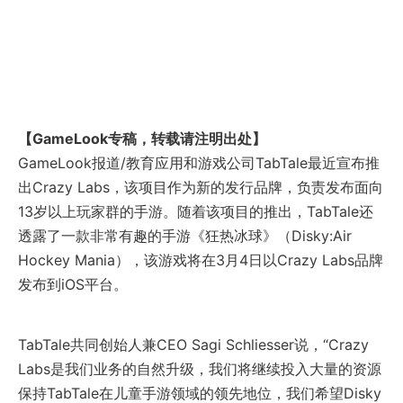
【GameLook专稿，转载请注明出处】
GameLook报道/教育应用和游戏公司TabTale最近宣布推
出Crazy Labs，该项目作为新的发行品牌，负责发布面向
13岁以上玩家群的手游。随着该项目的推出，TabTale还
透露了一款非常有趣的手游《狂热冰球》（Disky:Air
Hockey Mania），该游戏将在3月4日以Crazy Labs品牌
发布到iOS平台。
TabTale共同创始人兼CEO Sagi Schliesser说，“Crazy
Labs是我们业务的自然升级，我们将继续投入大量的资源
保持TabTale在儿童手游领域的领先地位，我们希望Disky