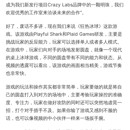
成为我们新发行项目Crazy Labs品牌中的一颗明珠，我们
欢迎优秀的工作室来洽谈未来的合作”。
好了，废话不多讲，现在我们来说《狂热冰球》这款游
戏。该游戏由Playful Shark和Plaid Games研发，主要是
挑战玩家的反应能力，玩家可以选择单人或者多人模式。
在游戏中，玩家们向对手的场地发射圆盘，就像一个现代
的桌上冰球游戏，不同的圆盘带有不同的能力和状态。从
视频的透露可以看出，该游戏的画面相当精美，游戏节奏
也非常快。
游戏的玩法和操作其实都非常简单，玩家要做的就是将自
己的圆盘打入到对方的场地中，主要考验玩家操控的准确
度、专注力，玩家在做好攻防的同时还可以突然地虚晃一
招，打个对手措手不及。如果你输了游戏又感到不服的
话，也可以像视频的中小伙伴一样来一场扳手腕。