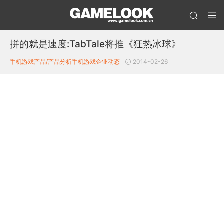
拼的就是速度:TabTale将推《狂热冰球》
手机游戏产品/产品分析
手机游戏企业动态
2014-02-26