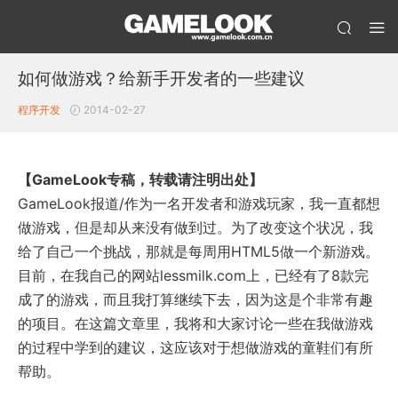
如何做游戏？给新手开发者的一些建议
程序开发
2014-02-27
【GameLook专稿，转载请注明出处】
GameLook报道/作为一名开发者和游戏玩家，我一直都想
做游戏，但是却从来没有做到过。为了改变这个状况，我
给了自己一个挑战，那就是每周用HTML5做一个新游戏。
目前，在我自己的网站lessmilk.com上，已经有了8款完
成了的游戏，而且我打算继续下去，因为这是个非常有趣
的项目。在这篇文章里，我将和大家讨论一些在我做游戏
的过程中学到的建议，这应该对于想做游戏的童鞋们有所
帮助。