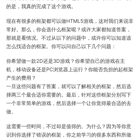
的是，我真的完成了这个游戏。
现在有很多的框架都可以做HTML5游戏，这对我们来说非
常好。那么，你会选什么框架呢？或许大家都知道答案，
那就是看情况。不过从以下的问题中，或许你可以知道该
怎么找适合的框架。你可以问自己以下几个问题：
你希望做一款2D还是3D游戏？你希望自己的游戏在主
机，移动设备还是PC浏览器上运行？你能否负担的起框架
产生的费用？
一旦这些问题有了答案，就可以了解相关的框架，然后选
择两三个最合适你需要的。最后，针对这些框架分别写下
一个非常简单的游戏，然后选择一个让你觉得最合适的去
做。
这需要一些时间，不过却是值得的。为什么？因为等你意
识到你选择了错误的框架，你之前学习的很多东西和所做