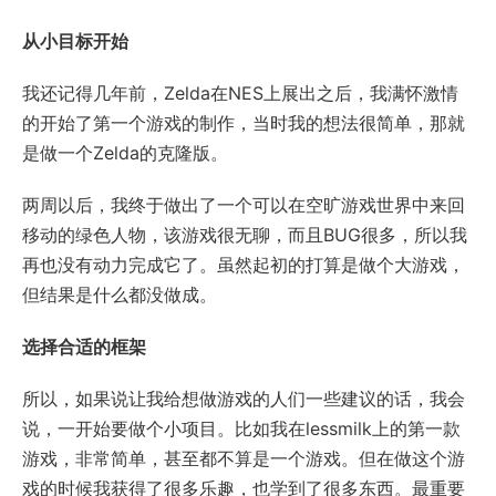
从小目标开始
我还记得几年前，Zelda在NES上展出之后，我满怀激情
的开始了第一个游戏的制作，当时我的想法很简单，那就
是做一个Zelda的克隆版。
两周以后，我终于做出了一个可以在空旷游戏世界中来回
移动的绿色人物，该游戏很无聊，而且BUG很多，所以我
再也没有动力完成它了。虽然起初的打算是做个大游戏，
但结果是什么都没做成。
选择合适的框架
所以，如果说让我给想做游戏的人们一些建议的话，我会
说，一开始要做个小项目。比如我在lessmilk上的第一款
游戏，非常简单，甚至都不算是一个游戏。但在做这个游
戏的时候我获得了很多乐趣，也学到了很多东西。最重要