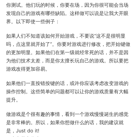
你测试。他们玩的时候，你要在场，因为你很可能会当场
发现自己的游戏有哪些缺陷。这样做可以说是让我大开眼
界。以下即使一些例子：
如果人们不知道该如何开始游戏，不要说“这不是很明显
吗，点这里就开始了”。你要对游戏进行修改，把开始键做
的更加明显。如果他们在第一级就经常死的话，并不是因
为他们技术太差，而是你太擅长玩自己的游戏。所以要把
游戏改得更加容易。
如果他们一直按错按键的话，或许你应该考虑改变游戏的
操作控制。这些简单的问题都可以让你的游戏质量有大幅
提升。
做游戏是个很有趣的事情，看到一个游戏慢慢诞生的感觉
是非常棒的。所以，如果你想做什么的话，我的建议就
是，Just do it!