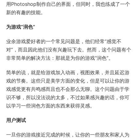
用Photoshop制作自己的界面，但同时，我也练成了一个
新的有趣的技能。
为游戏“润色”
业余游戏爱好者的一个常见问题是，他们经常“感觉不
对”，而且因此他们没有兴趣玩下去。然而，这个问题有个
非常简单的解决方法：那就是为你的游戏“润色”。
简单的说，就是给游戏加入动画，视图效果，并且延迟游
戏的节奏。这些只是美学方面的变化，但是可以让你的游
戏感觉更有共鸣感而且也不会那么无聊。这个问题由于学
识不够，所以没法说的太多，不过如果感兴趣的话，你可
以学习一些润色方面的东西来获得灵感。
用户测试
一旦你的游戏接近完成的时候，让你的一些朋友和家人为