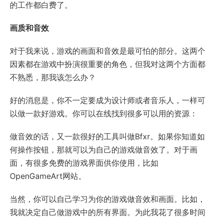
的工作都白费了。
画质和音效
对于我来说，游戏的画面和音效是最可怕的部分。这两个
因素都在游戏中扮演很重要的角色，但我对这两个方面都
不熟悉，那我该怎么办？
好的消息是，你不一定要成为设计师或者音乐人，一样可
以做一款好游戏。你可以在线找到很多可以用的资源：
做音效的话，又一款很好的工具叫做Bfxr。如果你知道如
何操作按钮，那就可以为自己的游戏做音效了。对于画
面，有很多免费的游戏界面供你使用，比如
OpenGameArt网站。
当然，你可以自己学习为你的游戏做音效和画面。比如，
我就决定自己做游戏中的所有界面。为此我花了很多时间