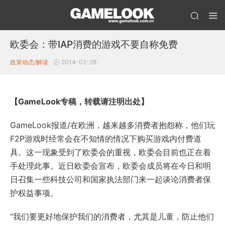
欧委会：带IAP消费的游戏不要自称免费
政策动态/解读
2014-02-28
【GameLook专稿，转载请注明出处】
GameLook报道/在欧洲，越来越多消费者抱怨称，他们玩
F2P游戏时经常会在不知情的情况下购买游戏内付费道
具。这一现象受到了欧委会的重视，欧委会目前也正在着
手处理此事。近日欧委会宣布，欧委会成员将在今日和明
日召集一些科技公司和国家执法部门来一起谈论消费者保
护权益事项。
“我们要更好地保护我们的消费者，尤其是儿童，防止他们