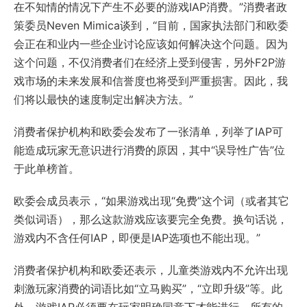
在不知情的情况下产生不必要的游戏IAP消费。”消费者政
策委员Neven Mimica谈到，“目前，国家执法部门和欧委
会正在和业内一些企业讨论应该如何解决这个问题。因为
这个问题，不仅消费者们在经济上受到侵害，另外F2P游
戏市场的未来发展和信誉度也将受到严重损害。因此，我
们将以最快的速度制定出解决方法。”
消费者保护机构和欧委会发布了一张清单，列举了IAP可
能造成玩家无意识进行消费的原因，其中“误导性广告”位
于此单榜首。
欧委会成员表示，“如果游戏出现“免费”这个词（或者其它
类似词语），那么这款游戏应该要完全免费。换句话说，
游戏内不含任何IAP，即便是IAP选项也不能出现。”
消费者保护机构和欧委还表示，儿童类游戏内不允许出现
刺激玩家消费的词语比如“立马购买”，“立即升级”等。此