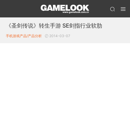
《圣剑传说》转生手游 SE剑指行业软肋
手机游戏产品/产品分析
2014-03-07