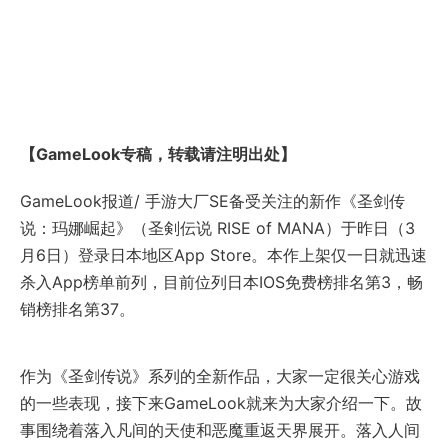
【GameLook专稿，转载请注明出处】
GameLook报道/ 手游大厂SE备受关注的新作《圣剑传
说：玛娜崛起》（圣剣伝说 RISE of MANA）于昨日（3
月6日）登录日本地区App Store。本作上架仅一日就迅速
杀入App榜单前列，目前位列日本IOS免费榜排名第3，畅
销榜排名第37。
作为《圣剑传说》系列的全新作品，大家一定很关心游戏
的一些表现，接下来GameLook就来为大家介绍一下。故
事围绕着落入凡间的天使和恶魔重返天界展开。落入人间