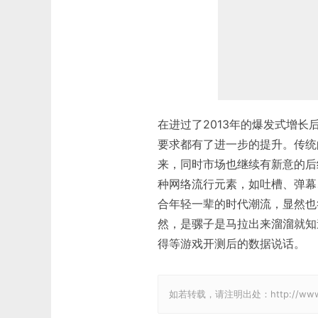
在进过了2013年的爆发式增
要求都有了进一步的提升。传统
来，同时市场也继续有新意的后
种网络流行元素，如吐槽、弹幕
合年轻一辈的时代潮流，显然也
然，是骡子是马拉出来溜溜就知
得等游戏开测后的数据说话。
如若转载，请注明出处：http://www.gam