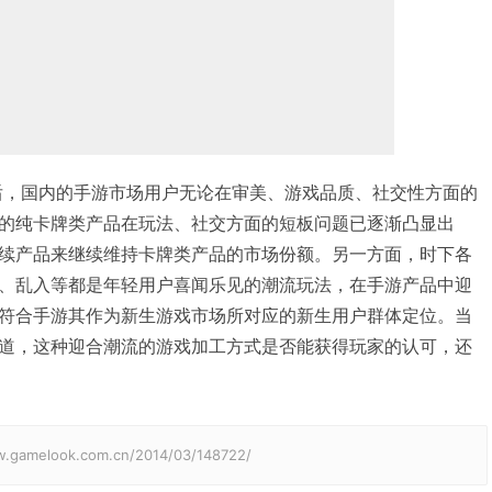
长后，国内的手游市场用户无论在审美、游戏品质、社交性方面的
的纯卡牌类产品在玩法、社交方面的短板问题已逐渐凸显出
续产品来继续维持卡牌类产品的市场份额。另一方面，时下各
、乱入等都是年轻用户喜闻乐见的潮流玩法，在手游产品中迎
符合手游其作为新生游戏市场所对应的新生用户群体定位。当
道，这种迎合潮流的游戏加工方式是否能获得玩家的认可，还
elook.com.cn/2014/03/148722/