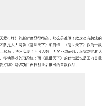
天爱打牌》的新鲜度显得很高，那么是谁做了款这么有想法的
团队是人人网前《乱世天下》项目组，《乱世天下》作为一款
1年上线后，快速实现了月收入数千万的业绩表现，玩家群也扩大
、移动游戏的顶梁柱；而《乱世天下》的移动版也是国内首批
爱打牌》是该项目自行创业后推出的首款作品。