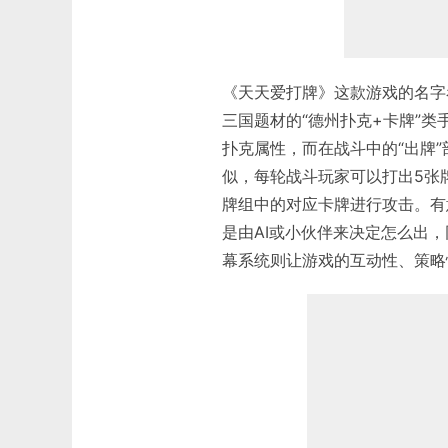
《天天爱打牌》这款游戏的名字
三国题材的“德州扑克+卡牌”
扑克属性，而在战斗中的“出牌
似，每轮战斗玩家可以打出5张牌
牌组中的对应卡牌进行攻击。有
是由AI或小伙伴来决定怎么出
幕系统则让游戏的互动性、策略