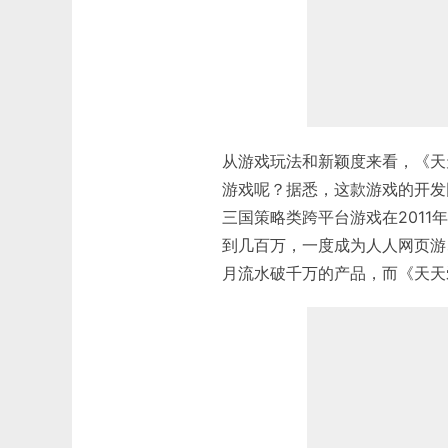
从游戏玩法和新颖度来看，《天
游戏呢？据悉，这款游戏的开发
三国策略类跨平台游戏在201
到几百万，一度成为人人网页游
月流水破千万的产品，而《天天