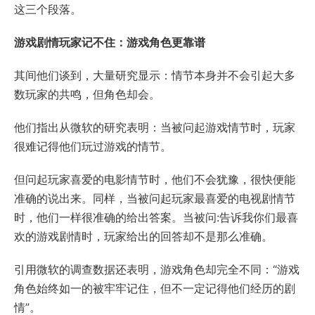
这三个段落。
游戏剧情玩家记不住：游戏角色更靠谱
其间他们谈到，大量研究显示：情节本身并不会引起大多
数玩家的共鸣，但角色却会。
他们指出从微软的研究表明：当被问起游戏情节时，玩家
很难记得他们玩过游戏的情节。
但问起玩家喜爱的电影情节时，他们不会犹豫，很快便能
准确的说出来。同样，当被问起玩家最喜爱的电视剧情节
时，他们一样很准确的给出答案。当被问:告诉我你们最喜
欢的游戏剧情时，玩家给出的回答却不是那么准确。
引用微软的调查数据还表明，游戏角色却完全不同：“游戏
角色始终如一的被牢牢记住，但不一定记得他们经历的剧
情”。