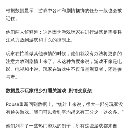
根据数据显示，游戏中各种和剧情捆绑的任务一般也会被
记住。
他们两人解释道：这是因为游戏玩家在进行游戏是需要将
注意力放到游戏和手头的控制上。
玩家在忙着做其他事情的时候，他们就没有办法将更多的
注意力放到剧情上来了。从这种角度来说，游戏不像是电
影、电视和小说。玩家在游戏中不仅仅是观察者，还是参
与者。
数据显示玩家很少打通关游戏 剧情变废柴
Rouse重新回到数据上。“统计上来说，很大一部分玩家没
有通关游戏。我们可以看到平均起来有三分之一这么多。”
他们列举了一些热门游戏的例子，所有这些游戏都来自