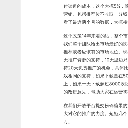
付渠道的成本，这个大概5%，
营销、包括推荐位不收取一分钱
看了最近两个月的数据，大概接
这个政策14年来看的话，整个
我们整个团队给出市场最好的扶
推荐或者应该有的市场地位。现
天推广资源的支持，10天里边
持20天免费推广的机会，具体
戏相同的支持，如果下载量在50
上，如果十天下载超过8000
的改进意见，帮助大家在运营初
在我们开放平台提交粉碎糖果的
大对它的推广的力度。短短几个
万。