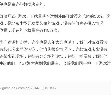
单也是由这些数据决定的。
战僵尸2》游戏，下载量基本达到外部开放渠道总体的50%。这
戏，是北京小型开发团队做的游戏，没有任何商务投入情况
位置，现在的下载量突破110万次。
推广资源和支撑。这个也是去年大会也说了，我们对游戏看法
有核心玩家群体沉淀，他流失很高情况下，这款游戏未来没有
务都来到现场，包括有分会场的论坛，包括一楼展台，我把他
邮件给他们，也欢迎大家到我们展台、会跟我们同事聊一下游戏运
elook.com.cn/2014/03/151195/