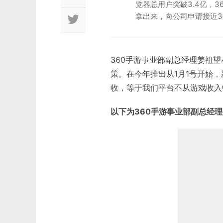
览器总用户突破3.4亿，3
拿出来，向公司申请接近3
360手游事业部副总经理姜祖望
策。在今年推出从1月1号开始
收，等于我们平台不从游戏收入
以下为360手游事业部副总经