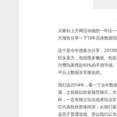
大家好上方网活动做的一年比一
天报告分享一下13年总体数据
这个是今年很多次分享，201
巨头发力，包括很多畅游、包括
付费玩家撑起60%的手游市场
平台上数据非常接近的。
我们说2014年，看一下去年数
源，之前跟以前老领导聊天，大
样，一定有独立玩法或者玩法非
它代表粉丝群体经济，从我们渠
远高于普通游戏。所以我们认为1