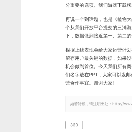
分重要的选项。我们游戏下载榜
再说一个到话题，也是《植物大
个从我们开放平台提交的三消游
下，数据做到接近第一、第二的
根据上线表现会给大家运营计划
留存用户最关键的数据，如果没
机会做到首位。今天我们所有商
们名字放在PPT，大家可以发
营合作事宜。谢谢大家!
如若转载，请注明出处：http://www.gam
360