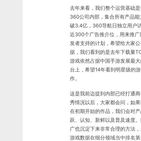
去年来看，我们整个运营基础是
360公司内部，集合所有产品
破3.4亿，360导航日独立用
近300个广告推介位，用来推
发者支持的计划，希望给大家公
据，我们看到的是去年下载量TO
游戏依然占据中国手游发展最大
台上，希望14年看到明星级的
作。
这是我前边提到内部已经打通商
秀情况以后，大家都会问，如果
在初期开始的作品，我们会对产
跃、认知、新鲜以及普及速度。
广也沉淀下来非常合理的方法，
游戏数据在细分领域当中排名第