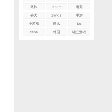
微软
steam
电竞
盛大
zynga
手游
小游戏
腾讯
ios
dena
韩国
独立游戏