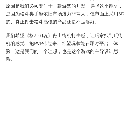
原因是我们必须专注于一款游戏的开发。选择这个题材，
是因为格斗类手游依旧市场潜力非常大，但市面上采用3D
的、真正打击格斗感强的产品还是不足够好。
我们希望《格斗刀魂》做出街机打击感，让玩家找到玩街
机的感觉，把PVP带过来、希望玩家能在即时平台上体
验，这是我们的一个理想，也是这个游戏的主导设计思
路。