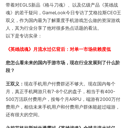
带着对EGLS新品《格斗刀魂》、以及亿级产品《英雄战
魂》的若干疑问，GameLook今日专访了艾格拉斯CEO王
双义，作为国内最为了解重度手机游戏怎么做的资深游戏
人，其为行业分享了他对很多热点话题的看法。
以下是专访实录：
《英雄战魂》月流水过亿背后：对单一市场依赖度低
您怎么看未来的国内手游市场，现在行业发展到了什么阶
段？
王双义：
现在手机用户付费群还不够大。现在国内每个
月，真正手机网游只有7-8个亿的盘子，相当于有400-
500万活跃付费用户，按每个月ARPU，端游有2000万付
费用户，相信未来手机用户和付费用户群体能超过端游，
还有很大的空间。