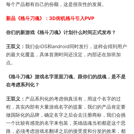
每个产品都有自己的份额，这是很良性的发展。
新品《格斗刀魂》：3D街机格斗引入PVP
你们的新游戏《格斗刀魂》计划什么时间正式发布？
王双义：
我们会iOS和android同时发行，这样会得到用户
的最大化覆盖，具体首测时间还没定，内部还在加班加
点。
《格斗刀魂》游戏名字里面刀魂、跟你们的战魂，是不是
在考虑系列化？
王双义：
产品系列化的考虑倒真没有，用这个名字的过
程，其实内部有大量游戏名字的提案，我们的产品肯定要
做国际化的品牌，确定名字之后会去注册商标，我们会挑
一个比较有感觉的名字来包装，英雄战魂当初都是这个思
路，必须考虑游戏名翻译之后的接受度和分发的效果，都