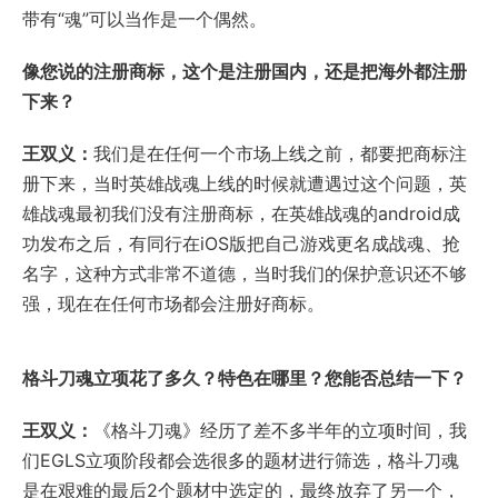
带有“魂”可以当作是一个偶然。
像您说的注册商标，这个是注册国内，还是把海外都注册
下来？
王双义：
我们是在任何一个市场上线之前，都要把商标注
册下来，当时英雄战魂上线的时候就遭遇过这个问题，英
雄战魂最初我们没有注册商标，在英雄战魂的android成
功发布之后，有同行在iOS版把自己游戏更名成战魂、抢
名字，这种方式非常不道德，当时我们的保护意识还不够
强，现在在任何市场都会注册好商标。
格斗刀魂立项花了多久？特色在哪里？您能否总结一下？
王双义：
《格斗刀魂》经历了差不多半年的立项时间，我
们EGLS立项阶段都会选很多的题材进行筛选，格斗刀魂
是在艰难的最后2个题材中选定的，最终放弃了另一个，