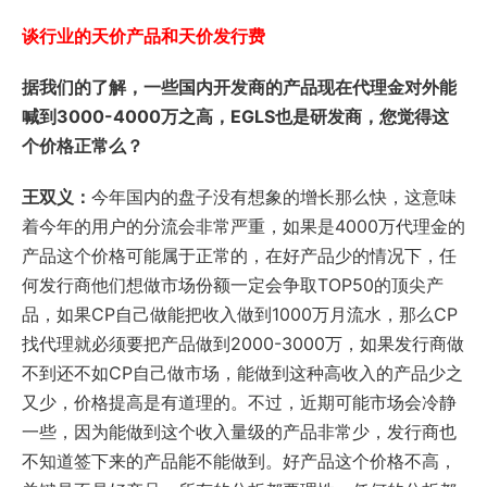
谈行业的天价产品和天价发行费
据我们的了解，一些国内开发商的产品现在代理金对外能
喊到3000-4000万之高，EGLS也是研发商，您觉得这
个价格正常么？
王双义：
今年国内的盘子没有想象的增长那么快，这意味
着今年的用户的分流会非常严重，如果是4000万代理金的
产品这个价格可能属于正常的，在好产品少的情况下，任
何发行商他们想做市场份额一定会争取TOP50的顶尖产
品，如果CP自己做能把收入做到1000万月流水，那么CP
找代理就必须要把产品做到2000-3000万，如果发行商做
不到还不如CP自己做市场，能做到这种高收入的产品少之
又少，价格提高是有道理的。不过，近期可能市场会冷静
一些，因为能做到这个收入量级的产品非常少，发行商也
不知道签下来的产品能不能做到。好产品这个价格不高，