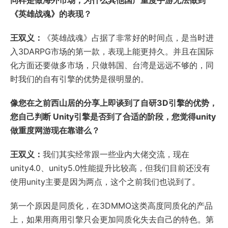
同样是做海外市场，为什么其他国产重度手游无法做到
《英雄战魂》的表现？
王双义：
《英雄战魂》占据了非常好的时间点，是当时进
入3DARPG市场的第一款，表现上能更持久。并且在国际
化方面还要做多市场，只做韩国、台湾是远远不够的，同
时我们的自有引擎的优势是很明显的。
像您在之前西山居的分享上即谈到了自研3D引擎的优势，
您自己判断 Unity引擎是否到了合适的阶段，您觉得unity
做重度网游现在靠谱么？
王双义：
我们其实经常跟一些业内大佬交流，现在
unity4.0、unity5.0性能提升比较高，但我们目前还没有
使用unity主要是因为两点，这个之前我们也说到了。
第一个原因是同质化，在3DMMO这类高度同质化的产品
上，如果用商用引擎只会更加同质化失去自己的特色。第