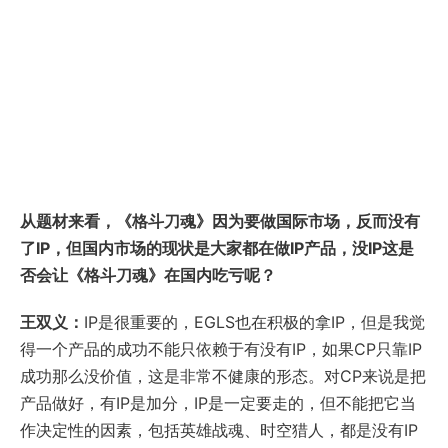
从题材来看，《格斗刀魂》因为要做国际市场，反而没有
了IP，但国内市场的现状是大家都在做IP产品，没IP这是
否会让《格斗刀魂》在国内吃亏呢？
王双义：
IP是很重要的，EGLS也在积极的拿IP，但是我觉
得一个产品的成功不能只依赖于有没有IP，如果CP只靠IP
成功那么没价值，这是非常不健康的形态。对CP来说是把
产品做好，有IP是加分，IP是一定要走的，但不能把它当
作决定性的因素，包括英雄战魂、时空猎人，都是没有IP