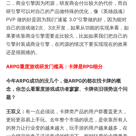
二，商业引擎因为闭源，研发商会付出较大的代价，而自
研引擎可以对自己的产品做特殊的优化，像《英雄战魂》
PVP 做的好是因为我们“速鲨 3.0”引擎做的好，因为能对
自己的游戏做2次、3次开发，如果从功能的实现来看，如
果要依靠商业引擎需要走比较久，比如如果我们把自己的
引擎封装成商业引擎，在闭源的情况下要实现现在的效果
还是很困难的。
ARPG重度游戏研发门槛高：卡牌是RPG细分
今年ARPG成功的没几个，做ARPG的都在找卡牌的概
念，你怎么看重度游戏成功者寥寥、卡牌依旧强势这个问
题？
王双义：
有一点必须说，卡牌类产品的用户群覆盖更大，
更轻更容易上手玩。去年整个市场的状态，是依靠所有人
的努力让行业变的越来越大，玩手游的用户越来越多，在