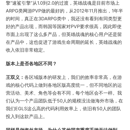
擎“速鲨引擎”从1.0到2.0的过渡，英雄战魂是目前市场上
ARPG类网游PVP做的最好的，从2012年11月推出，1年半
的时间，真正在3DARPG类中，我还没有看到有同类型更
好的产品出现，而韩国等国家对PVP要求很高，因此即使
市面上出现了这么多产品，但英雄战魂的核心用户还是留
在产品中，这也促进了游戏生命周期的延长，英雄战魂的
收入依旧非常稳定。
版本上是否各地区不同？
王双义：
各区域版本的研发上，我们的效率非常高，在游
戏的核心代码上做到各地区版高度统一，但不同地区的运
营活动、美术、角色等会有不同，每个地区会不一样。我
们认为一个产品团队低于50人的规模没法做海外市场，在
我们EGLS这么高的代码利用效率上，依旧有50人的团队
投入到这款产品上。