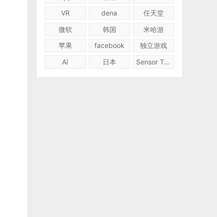
VR
dena
任天堂
微软
韩国
米哈游
苹果
facebook
独立游戏
AI
日本
Sensor Tower