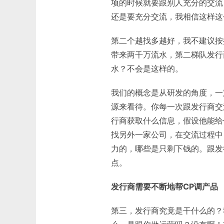
项的时候就要跟别人充分的交流
还是要充分交流，我相信这样这
第二个越找多越好，我不建议按
带来两千万流水，第二梯队发行
水？不会是这样的。
我们的概念是从研发的角度，一
源来看待。你每一次跟发行商交
行商获取什么信息，假设他能给
找另外一家公司，在交流过程中
力的，哪些是只剩下钱的。跟发
点。
发行商需要不断地帮CP调产品
第三，发行商究竟是干什么的？