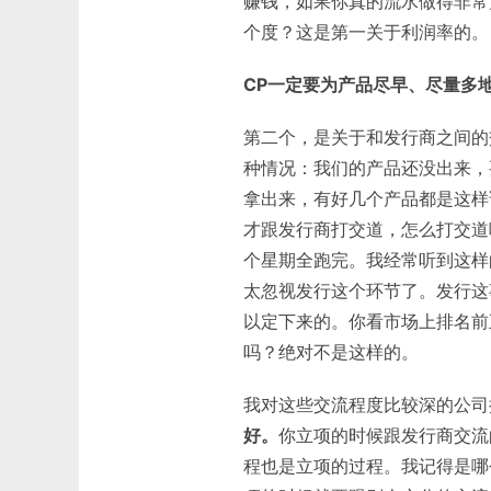
赚钱，如果你真的流水做得非常
个度？这是第一关于利润率的。
CP一定要为产品尽早、尽量多
第二个，是关于和发行商之间的
种情况：我们的产品还没出来，要
拿出来，有好几个产品都是这样
才跟发行商打交道，怎么打交道
个星期全跑完。我经常听到这样
太忽视发行这个环节了。发行这
以定下来的。你看市场上排名前
吗？绝对不是这样的。
我对这些交流程度比较深的公司
好。
你立项的时候跟发行商交流
程也是立项的过程。我记得是哪