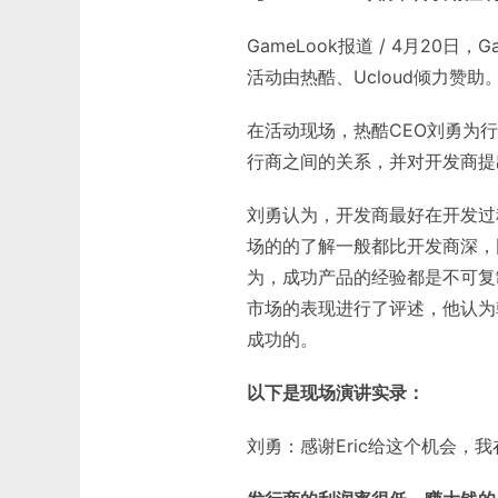
GameLook报道 / 4月20
活动由热酷、Ucloud倾力赞助
在活动现场，热酷CEO刘勇为
行商之间的关系，并对开发商提
刘勇认为，开发商最好在开发过
场的的了解一般都比开发商深，
为，成功产品的经验都是不可复
市场的表现进行了评述，他认为
成功的。
以下是现场演讲实录：
刘勇：感谢Eric给这个机会，