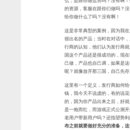
么，是跟你做运营吗？没有啊！打
的资源，客服在跟你们做吗？没
给你做什么了吗？没有啊！
这是非常典型的案例，因为我在
很出名的产品；当时在对话中，
行商的认知，他们认为发行商就
国这个产品还是很成功的，现在
己做，产品也自己调，如果是这
呢？就像放开那三国，自己先存
这里有一个定义，发行商如何给
钱，我今天不说虚的，有的说花
的，因为你产品出来之后，好就
是一炮而红，而游戏正式公测开
老用户带新用户吗？还指望势利的
布之前就要做好充分的准备，这