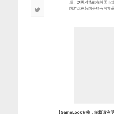
后，刘勇对热酷在韩国市
国游戏在韩国是很有可能
【GameLook专稿，转载请注