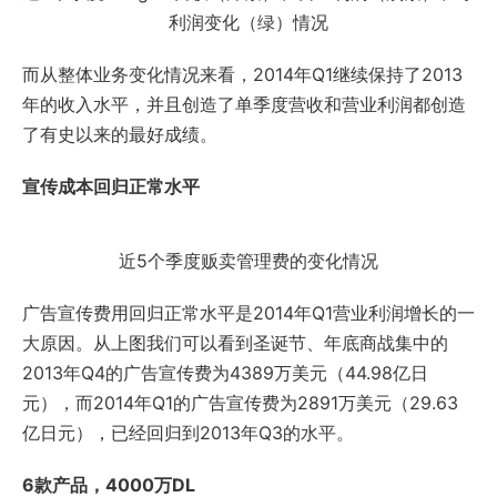
利润变化（绿）情况
而从整体业务变化情况来看，2014年Q1继续保持了2013
年的收入水平，并且创造了单季度营收和营业利润都创造
了有史以来的最好成绩。
宣传成本回归正常水平
近5个季度贩卖管理费的变化情况
广告宣传费用回归正常水平是2014年Q1营业利润增长的一
大原因。从上图我们可以看到圣诞节、年底商战集中的
2013年Q4的广告宣传费为4389万美元（44.98亿日
元），而2014年Q1的广告宣传费为2891万美元（29.63
亿日元），已经回归到2013年Q3的水平。
6款产品，4000万DL