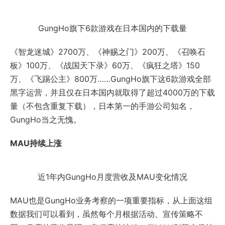
GungHo旗下6款游戏在日本国内的下载量
《智龙迷城》2700万、《神赐之门》200万、《召唤石
板》100万、《战国天下录》60万、《疯狂之塔》150
万、《飞踢公主》800万……GungHo旗下这6款游戏全部
黑字运营，并且仅在日本国内就取得了超过4000万的下载
量（不包含重复下载），日本第一的手游公司知名，
GungHo当之无愧。
MAU持续上涨
近1年内GungHo月度营收及MAU变化情况
MAU也是GungHo业务考察的一项重要指标，从上面这组
数据我们可以看到，虽然每个月根据活动、宣传策略不