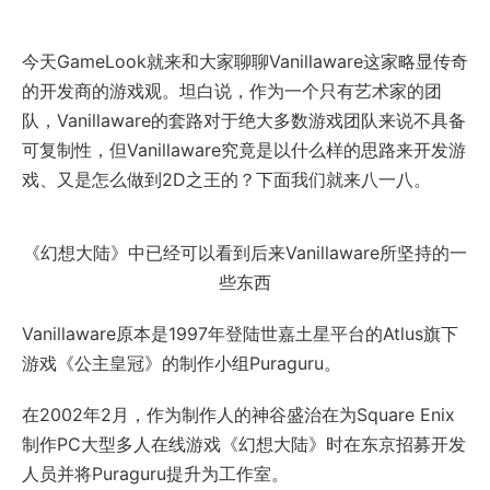
今天GameLook就来和大家聊聊Vanillaware这家略显传奇
的开发商的游戏观。坦白说，作为一个只有艺术家的团
队，Vanillaware的套路对于绝大多数游戏团队来说不具备
可复制性，但Vanillaware究竟是以什么样的思路来开发游
戏、又是怎么做到2D之王的？下面我们就来八一八。
《幻想大陆》中已经可以看到后来Vanillaware所坚持的一
些东西
Vanillaware原本是1997年登陆世嘉土星平台的Atlus旗下
游戏《公主皇冠》的制作小组Puraguru。
在2002年2月，作为制作人的神谷盛治在为Square Enix
制作PC大型多人在线游戏《幻想大陆》时在东京招募开发
人员并将Puraguru提升为工作室。