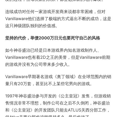
连续成功对任何一家游戏开发商来说都非常困难，但对
Vanillaware他们选择了极端的方式逼出不断的成功，这是
这只神级团队独到的价值感。
坚持的代价，举债2000万日元也要死守自己的风格
如今神谷盛治已经是日本游戏界内知名游戏制作人、
Vanillaware也有着2D之王的美誉，但是Vanillaware前期
的游戏并没有为公司带来多少收入。
Vanillaware早期著名游戏《奥丁领域》在全球范围内的销
量只有20万套，甚至比不上某些宅男向的游戏。
1997年神谷盛治参与开发的《公主皇冠》发售，但游戏销
售情况非常不理想，制作公司在之后不久倒闭，神谷盛治
和《公主皇冠》的开发团队只能去ATLUS关西分部工作，