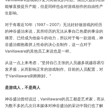
能够直接提升产能，但是同样也会对游戏创作的自由性产
生影响。
对于有着近10年（1997～2007）无法好好做游戏的经历
的神谷盛治来说，其所经历的无法从事自己热爱的事业的
痛苦、已经成为他奋斗的动力，所以对于每一款游戏，神
谷盛治都抱着拼上性命的决心去制作，这一点对于
Vanillaware的其他员工来说也是一样。
从这一点上来考虑，“坚持自己主张的人员越多就越容易引
发矛盾，从而影响正常的游戏制作。目前的人员配置，对
于Vanillaware则刚刚好。”
是游戏人，不是商人
神谷盛治曾经说过，Vanillaware的员工都是艺术家，而从
为数不多的几次日本媒体对神谷盛治的采访中我们也了解