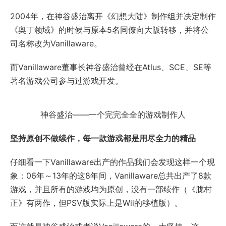
2004年，在神谷盛治离开《幻想大陆》制作组并决定制作
《奥丁领域》的时候与原本5名同僚向大阪转移，并将公
司名称改为Vanillaware。
而Vanillaware董事长神谷盛治曾经在Atlus、SCE、SE等
著名游戏公司参与过游戏开发。
神谷盛治——一个完完全全的游戏制作人
坚持原创不做续作，每一款游戏都是用尽全力的精品
仔细看一下Vanillaware出产的作品我们会发现这样一个现
象：06年～13年的这8年间，Vanillaware总共出产了8款
游戏，并且所有的游戏均为原创，没有一部续作（《胧村
正》有两作，但PSV版实际上是Wii的移植版）。