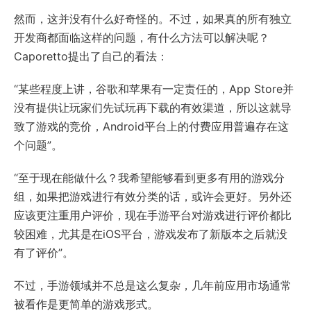
然而，这并没有什么好奇怪的。不过，如果真的所有独立
开发商都面临这样的问题，有什么方法可以解决呢？
Caporetto提出了自己的看法：
“某些程度上讲，谷歌和苹果有一定责任的，App Store并
没有提供让玩家们先试玩再下载的有效渠道，所以这就导
致了游戏的竞价，Android平台上的付费应用普遍存在这
个问题”。
“至于现在能做什么？我希望能够看到更多有用的游戏分
组，如果把游戏进行有效分类的话，或许会更好。另外还
应该更注重用户评价，现在手游平台对游戏进行评价都比
较困难，尤其是在iOS平台，游戏发布了新版本之后就没
有了评价”。
不过，手游领域并不总是这么复杂，几年前应用市场通常
被看作是更简单的游戏形式。