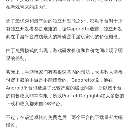
布游戏带来的压力”。
除了最优秀和最幸运的独立开发商之外，移动平台对于所
有独立开发者都是艰难的，据Caporetto透露，独立开发
商在手游平台成功最大的障碍是手游玩家们的价值概念。
由于免费模式的出现，游戏研发价值和售价之间出现了明
显的差别。
实际上，手游玩家们有着根深蒂固的想法，大多数人觉得
付费下载的手游是不能接受的。Caporetto说，他在
Android平台也遭遇了比较严重的盗版问题，所以该平台
的销售收入非常有限，所以Pocket Dogfights绝大多数的
下载和收入都来自iOS平台。
不过，在该游戏转向免费之后，两个平台的下载量都大幅
增长。