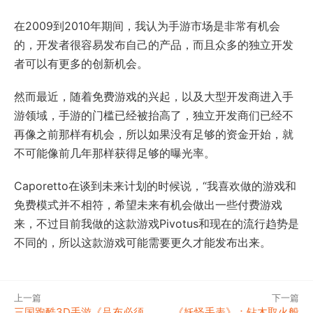
在2009到2010年期间，我认为手游市场是非常有机会
的，开发者很容易发布自己的产品，而且众多的独立开发
者可以有更多的创新机会。
然而最近，随着免费游戏的兴起，以及大型开发商进入手
游领域，手游的门槛已经被抬高了，独立开发商们已经不
再像之前那样有机会，所以如果没有足够的资金开始，就
不可能像前几年那样获得足够的曝光率。
Caporetto在谈到未来计划的时候说，“我喜欢做的游戏和
免费模式并不相符，希望未来有机会做出一些付费游戏
来，不过目前我做的这款游戏Pivotus和现在的流行趋势是
不同的，所以这款游戏可能需要更久才能发布出来。
上一篇
下一篇
三国跑酷3D手游《吕布必须
《妖怪手表》：钻木取火般