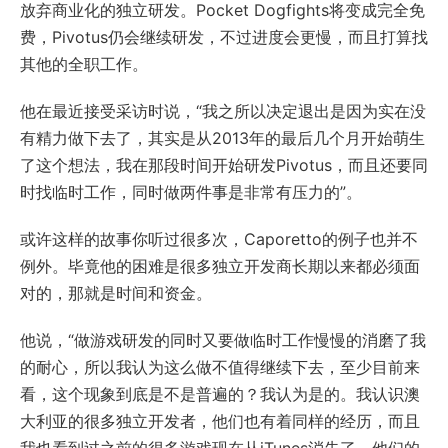
放弃商业化的独立研发。Pocket Dogfights将变成完全免
费，Pivotus仍会继续研发，不过进度会更慢，而且打算找
其他的全职工作。
他在最近接受采访时说，“我之所以决定退出是因为实在没
有精力做下去了，其实是从2013年的最后几个月开始萌生
了这个想法，我在那段时间开始研发Pivotus，而且还要同
时找临时工作，同时做两件事是非常有压力的”。
或许这样的故事你听过很多次，Caporetto的例子也并不
例外。毕竟他的困难是很多独立开发商长期以来都必须面
对的，那就是时间和资金。
他说，“做游戏研发的同时又要做临时工作慢慢的消磨了我
的耐心，所以我认为这么做不值得继续下去，至少目前来
看，这个现象到底是不是普遍的？我认为是的。我认识澳
大利亚的很多独立开发者，他们也有着同样的经历，而且