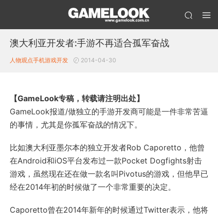
澳大利亚开发者:手游不再适合孤军奋战
人物观点
手机游戏开发
2014-04-30
【GameLook专稿，转载请注明出处】
GameLook报道/做独立的手游开发商可能是一件非常苦逼
的事情，尤其是你孤军奋战的情况下。
比如澳大利亚墨尔本的独立开发者Rob Caporetto，他曾
在Android和iOS平台发布过一款Pocket Dogfights射击
游戏，虽然现在还在做一款名叫Pivotus的游戏，但他早已
经在2014年初的时候做了一个非常重要的决定。
Caporetto曾在2014年新年的时候通过Twitter表示，他将