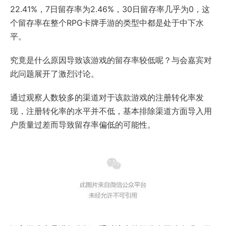
22.41%，7日留存率为2.46%，30日留存率几乎为0，这
个留存率在整个RPG卡牌手游的类型中都是处于中下水
平。
究竟是什么原因导致该游戏的留存率较低呢？与会嘉宾对
此问题展开了激烈讨论。
通过观察人数较多的渠道对于该款游戏的注册转化率发
现，注册转化率的水平并不低，基本排除渠道方面导入用
户质量过差而导致留存率偏低的可能性。