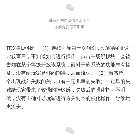
其次看Lv4处：（1）连续引导第一次间断，玩家会在此处
比较盲目，不知道如何进行操作，点击主场景模块，会被
告知在某个等级开放该系统，而对于该系统的功能未有提
及，没有给玩家足够的期待，从而流失。（2）游戏第一
个出现战斗失败的关卡（有一定几率会失败），过早的失
败给玩家带来了较强的挫败感，失败后的强化指引不明
确，没有正确引导玩家进行通关副本的强化操作，导致玩
家流失。