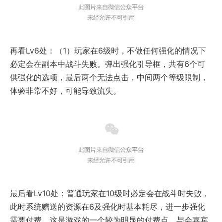
再看Lv6处：（1）玩家在6级时，不做任何强化的情况下
必定会在副本中战斗失败。弹出强化引导框，共有6个可
供强化的选项，最后两个无法点击，中间两个等级限制，
体验非常不好，可能导致流失。
最后看Lv10处：普通玩家在10级时必定会在战斗时失败，
此时系统赠送的资源在6及强化时基本耗尽，进一步强化
需要付费，这是游戏的一个较为明显的付费点，与会嘉宾