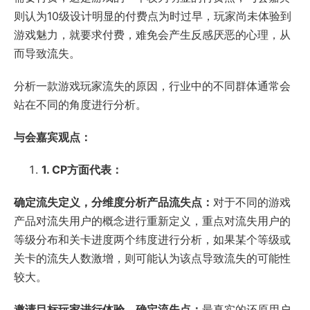
则认为10级设计明显的付费点为时过早，玩家尚未体验到
游戏魅力，就要求付费，难免会产生反感厌恶的心理，从
而导致流失。
分析一款游戏玩家流失的原因，行业中的不同群体通常会
站在不同的角度进行分析。
与会嘉宾观点：
1.
CP
方面代表：
确定流失定义，分维度分析产品流失点：
对于不同的游戏
产品对流失用户的概念进行重新定义，重点对流失用户的
等级分布和关卡进度两个纬度进行分析，如果某个等级或
关卡的流失人数激增，则可能认为该点导致流失的可能性
较大。
邀请目标玩家进行体验，确定流失点：
最真实的还原用户