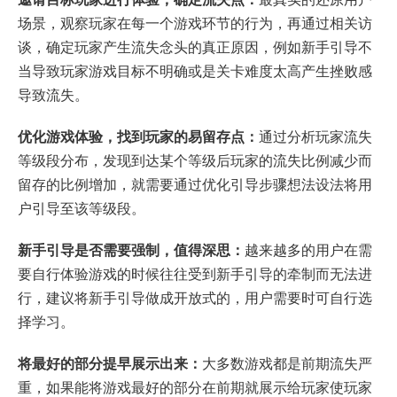
场景，观察玩家在每一个游戏环节的行为，再通过相关访
谈，确定玩家产生流失念头的真正原因，例如新手引导不
当导致玩家游戏目标不明确或是关卡难度太高产生挫败感
导致流失。
优化游戏体验，找到玩家的易留存点：
通过分析玩家流失
等级段分布，发现到达某个等级后玩家的流失比例减少而
留存的比例增加，就需要通过优化引导步骤想法设法将用
户引导至该等级段。
新手引导是否需要强制，值得深思：
越来越多的用户在需
要自行体验游戏的时候往往受到新手引导的牵制而无法进
行，建议将新手引导做成开放式的，用户需要时可自行选
择学习。
将最好的部分提早展示出来：
大多数游戏都是前期流失严
重，如果能将游戏最好的部分在前期就展示给玩家使玩家