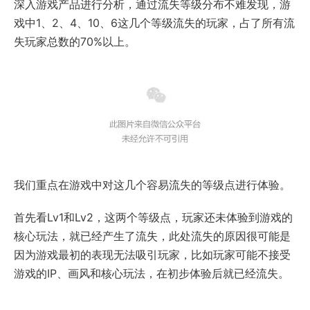
深入游戏产品进行分析，通过流失等级分布不难发现，游
戏中1、2、4、10、6这几个等级流失的玩家，占了所有流
失玩家总数的70%以上。
我们重点在游戏中对这几个容易流失的等级点进行体验。
首先看Lv1和Lv2，这两个等级点，玩家还未体验到游戏的
核心玩法，就已经产生了流失，此处流失的原因很可能是
因为游戏最初的表现无法吸引玩家，比如玩家可能不接受
游戏的IP、画风和核心玩法，在初步体验后就已经流失。