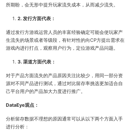
所期盼，会无形中提升玩家流失成本，从而减少流失。
2.
发行方面代表：
通过发行方游戏运营人员的丰富经验确定可能会使玩家产
生流失的场景或者等级段，有针对性的向CP方提出需求在
游戏内进行打点，观察用户行为，定位游戏产品问题。
3.
渠道方面代表：
对于产品方面流失的产品原因关注比较少，用同一部分资
源对不同产品进行测试，通过对比留存率挑选更加适合自
己平台用户的产品加大力度进行推广。
DataEye
观点：
分析留存数据不理想的原因通常可以从以下两个方面入手
进行分析：