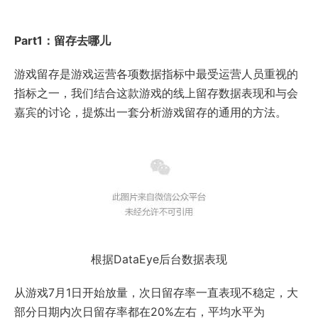
Part1
：留存去哪儿
游戏留存是游戏运营各项数据指标中最受运营人员重视的
指标之一，我们结合这款游戏的线上留存数据表现和与会
嘉宾的讨论，提炼出一套分析游戏留存的通用的方法。
根据DataEye后台数据表现
从游戏7月1日开始放量，次日留存率一直表现不稳定，大
部分日期内次日留存率都在20%左右，平均水平为