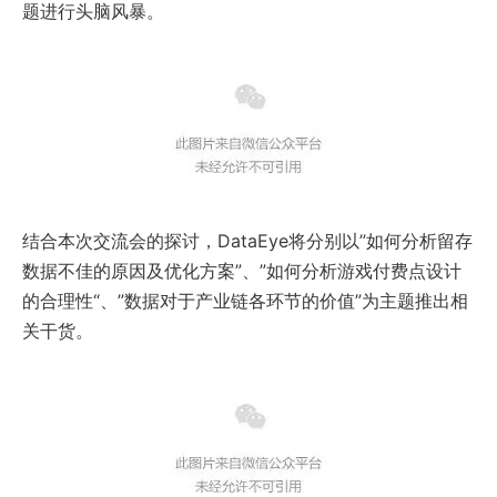
题进行头脑风暴。
结合本次交流会的探讨，DataEye将分别以”如何分析留存
数据不佳的原因及优化方案”、”如何分析游戏付费点设计
的合理性“、”数据对于产业链各环节的价值”为主题推出相
关干货。