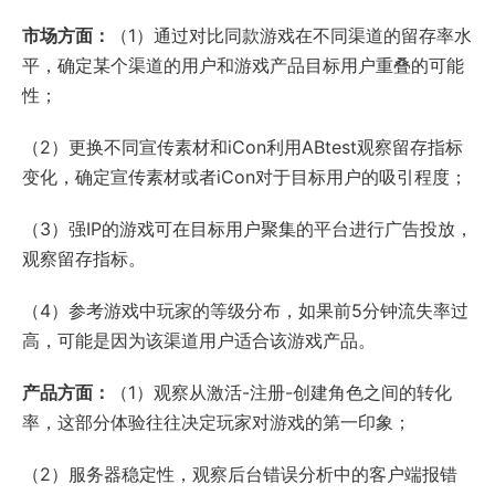
市场方面：
（1）通过对比同款游戏在不同渠道的留存率水
平，确定某个渠道的用户和游戏产品目标用户重叠的可能
性；
（2）更换不同宣传素材和iCon利用ABtest观察留存指标
变化，确定宣传素材或者iCon对于目标用户的吸引程度；
（3）强IP的游戏可在目标用户聚集的平台进行广告投放，
观察留存指标。
（4）参考游戏中玩家的等级分布，如果前5分钟流失率过
高，可能是因为该渠道用户适合该游戏产品。
产品方面：
（1）观察从激活-注册-创建角色之间的转化
率，这部分体验往往决定玩家对游戏的第一印象；
（2）服务器稳定性，观察后台错误分析中的客户端报错