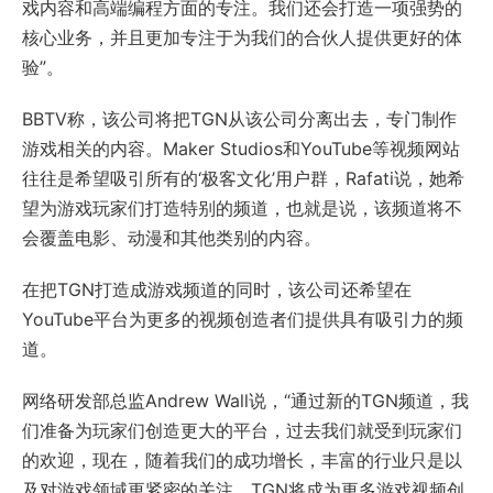
戏内容和高端编程方面的专注。我们还会打造一项强势的
核心业务，并且更加专注于为我们的合伙人提供更好的体
验”。
BBTV称，该公司将把TGN从该公司分离出去，专门制作
游戏相关的内容。Maker Studios和YouTube等视频网站
往往是希望吸引所有的‘极客文化’用户群，Rafati说，她希
望为游戏玩家们打造特别的频道，也就是说，该频道将不
会覆盖电影、动漫和其他类别的内容。
在把TGN打造成游戏频道的同时，该公司还希望在
YouTube平台为更多的视频创造者们提供具有吸引力的频
道。
网络研发部总监Andrew Wall说，“通过新的TGN频道，我
们准备为玩家们创造更大的平台，过去我们就受到玩家们
的欢迎，现在，随着我们的成功增长，丰富的行业只是以
及对游戏领域更紧密的关注，TGN将成为更多游戏视频创