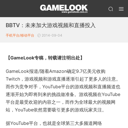
BBTV：未来加大游戏视频和直播投入
手机平台/移动平台
2014-09-04
【GameLook专稿，转载请注明出处】
GameLook报道/随着Amazon确定9.7亿美元收购
Twitch，游戏视频和游戏直播逐渐引起了更多人的注意。
而作为竞争对手，YouTube平台的游戏视频和直播频道也
逐渐开始为即将到来的挑战做准备。游戏视频在YouTube
平台是最受欢迎的内容之一，而作为全球最大的视频网
站，YouTube依然需要吸引更多的游戏玩家关注。
据YouTube平台，也就是全球第三大多频道网络