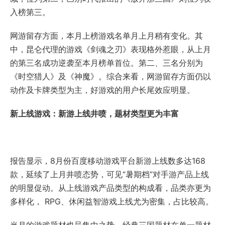
入榜第三。
网游留存方面，本月上榜游戏名单月上月稍有变化。其
中，昆仑代理的游戏《剑魂之刃》表现格外惹眼，从上月
的第三名成功逆袭至本月榜单首位。第二、三名分别为
《时空猎人》及《神魔》。综合来看，网游留存方面仍以
动作及卡牌类型为主，好游戏的用户长尾效应明显。
新上线游戏：新游上线井喷，题材类型更为丰富
报告显示，8月份百度移动游戏平台新游上线数多达168
款，延续了上月井喷态势，可见“暑期档”对手游产品上线
的明显促动。从上线游戏产品类型的构成看，品类亦更为
多样化， RPG、休闲益智游戏上线尤为密集，占比较高。