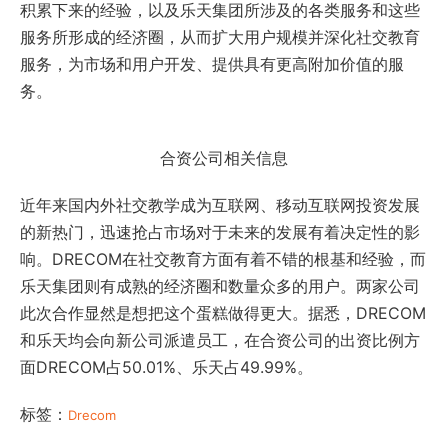
积累下来的经验，以及乐天集团所涉及的各类服务和这些
服务所形成的经济圈，从而扩大用户规模并深化社交教育
服务，为市场和用户开发、提供具有更高附加价值的服
务。
合资公司相关信息
近年来国内外社交教学成为互联网、移动互联网投资发展
的新热门，迅速抢占市场对于未来的发展有着决定性的影
响。DRECOM在社交教育方面有着不错的根基和经验，而
乐天集团则有成熟的经济圈和数量众多的用户。两家公司
此次合作显然是想把这个蛋糕做得更大。据悉，DRECOM
和乐天均会向新公司派遣员工，在合资公司的出资比例方
面DRECOM占50.01%、乐天占49.99%。
标签：
Drecom