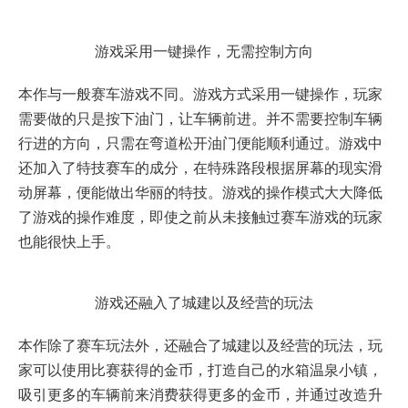
游戏采用一键操作，无需控制方向
本作与一般赛车游戏不同。游戏方式采用一键操作，玩家
需要做的只是按下油门，让车辆前进。并不需要控制车辆
行进的方向，只需在弯道松开油门便能顺利通过。游戏中
还加入了特技赛车的成分，在特殊路段根据屏幕的现实滑
动屏幕，便能做出华丽的特技。游戏的操作模式大大降低
了游戏的操作难度，即使之前从未接触过赛车游戏的玩家
也能很快上手。
游戏还融入了城建以及经营的玩法
本作除了赛车玩法外，还融合了城建以及经营的玩法，玩
家可以使用比赛获得的金币，打造自己的水箱温泉小镇，
吸引更多的车辆前来消费获得更多的金币，并通过改造升