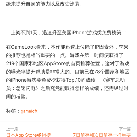
级来提升自身的能力以及改变涂装。
上架不到1天，迅速升至美国iPhone游戏类免费榜第二
在GameLook看来，本作能迅速上位除了IP因素外，苹果
的推荐也是相当重要的一点。游戏在第一时间便获得了
219个国家和地区AppStore的首页推荐位置，这对于游戏
的曝光率提升帮助是非常大的。目前已在78个国家和地区
的iPhone游戏类免费榜获得Top.10的成绩。《赛车总动
员：急速闪电》之后究竟能取得怎样的成绩，还需经过时
间的考验。
标签：
gameloft
上一篇
下一篇
日本App Store畅销榜
7日留存和次日留存一样重要