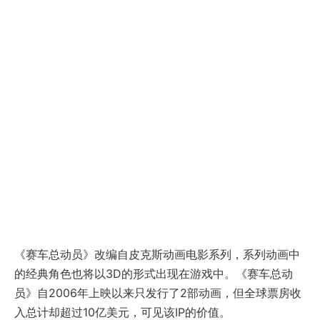
《赛车总动员》改编自皮克斯动画电影系列，系列动画中
的经典角色也将以3D的形式出现在游戏中。《赛车总动
员》自2006年上映以来只发行了2部动画，但全球票房收
入总计却超过10亿美元，可见该IP的价值。