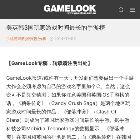
美英韩3国玩家游戏时间最长的手游榜
手机游戏数据/报告/分析
2014-11-05
【GameLook专稿，转载请注明出处】
GameLook报道/或许有一天，开发商们想要做出一个手游
大作会必须考虑为自己的游戏名字里加个C。当然，这么
说可不是凭空猜测，如果你注意美国和英国iOS手游榜的
话，《糖果传奇》（Candy Crush Saga）是两个地区玩
家游戏时间最长的作品，《部落冲突》（Clash Of
Clans）则成为了韩国玩家游戏时间最长的手游。据手游
科技公司Mobidia Technology的数据显示，《部落冲
突》在美国和英国的排名是第二，而《糖果传奇》在韩国