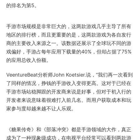
的排名为第5。
手游市场规模是非常巨大的，这两款游戏几乎主导了所有
地区的排行榜，而且更重要的是，这两款游戏为各自发行
商的主要收入来源之一。该数据还展示了全球玩不同的游
戏偏好，手游占每年应用下载量的40%，但却占据了75%
的应用总收入份额。
VeentureBeat分析师John Koetsier.说，“我们再一次看到
了同样的情况，挣钱的手游收入变得更高。这对于已经在
手游市场站稳脚跟的开发商来说是好事，但对于初入行的
开发者来说意味着很难打入前几名。而用户获取成本和玩
家参与度却越来越不让人乐观。
《糖果传奇》和《部落冲突》都是手游领域的大作，真正
成为了一种现象级成功，在电视平台经常可以看到两款游