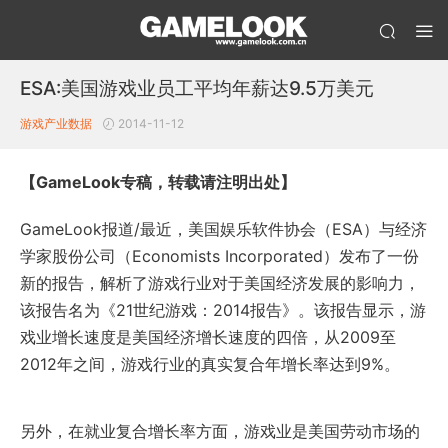
ESA:美国游戏业员工平均年薪达9.5万美元
游戏产业数据
2014-11-12
【GameLook专稿，转载请注明出处】
GameLook报道/最近，美国娱乐软件协会（ESA）与经济
学家股份公司（Economists Incorporated）发布了一份
新的报告，解析了游戏行业对于美国经济发展的影响力，
该报告名为《21世纪游戏：2014报告》。该报告显示，游
戏业增长速度是美国经济增长速度的四倍，从2009至
2012年之间，游戏行业的真实复合年增长率达到9%。
另外，在就业复合增长率方面，游戏业是美国劳动市场的