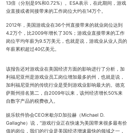
13倍（分别是9%和0.72%）。ESA表示，在此期间，游戏
业直接或者间接带来的工作岗位大约在14万个。
2012年，美国游戏业在36个州直接带来的就业岗位达到
4.2万个，比2009年增长了30%；游戏业直接带来的工作
岗位平均年薪为9.5万美元，也就是说，游戏业从业人员的
年薪累积超过40亿美元。
该报告还对游戏业在美国经济方面的影响进行了分析，加
利福尼亚州是游戏业员工岗位增加最多的州，也就是说，
加利福尼亚州的传统行业是受到游戏业影响最大的。德克
萨斯州排名第二，自2009年以来，该州经济增长50%来
自数字产品的税费收入。
娱乐软件协会CEO米歇尔D加拉赫（Michael D.
Gallaghe）说，“游戏行业正在快速为美国带来很多最有价
值的岗位，我们的行业是美国经济增速最快的领域之一，