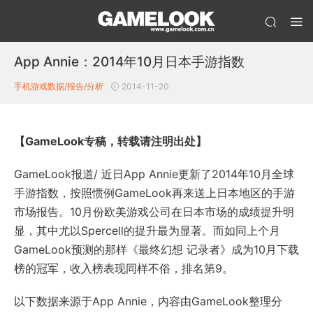
App Annie：2014年10月日本手游指数
手机游戏数据/报告/分析
2014-11-20
【GameLook专稿，转载请注明出处】
GameLook报道/ 近日App Annie更新了2014年10月全球
手游指数，按照惯例GameLook再来送上日本地区的手游
市场报告。10月份欧美游戏公司在日本市场的成绩提升明
显，其中尤以Spercell的提升最为显著。而如同上个月
GameLook预测的那样《最终幻想 记录者》成为10月下载
榜的冠军，收入榜表现同样不俗，排名第9。
以下数据来源于App Annie，内容由GameLook整理分