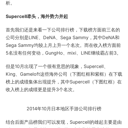
析。
Supercell牵头，海外势力并起
首先我们还是来看一下公司排行榜，下载榜方面前三名的
公司分别是LINE、DeNA、Sega Sammy，其中DeNA和
Sega Sammy均较上月上升一个名次。而在收入榜方面前
5名没有任何变动，GungHo、mixi、LINE继续霸占前3。
但是10月出现了一个很有意思的现象，Supercell、
King、Gameloft这些海外公司（下图红框和紫框）在下载
榜上的成绩集体出现提升，其中Supercell（下图红框）在
收入榜上的成绩更是提升3个名次。
2014年10月日本地区手游公司排行榜
结合后面产品榜我们可以发现，Supercell的雄起主要是由