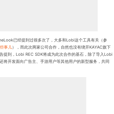
meLook已经提到过很多次了，大多和Lobi这个工具有关（参
那些事儿
），而此次两家公司合作，自然也没有绕开KAYAC旗下
到，Lobi REC SDK将成为此次合作的基石，除了导入Lobi
还将开发面向广告主、手游用户等其他用户的新型服务，共同