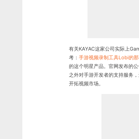
有关KAYAC这家公司实际上Ga
考：
手游视频录制工具Lobi的
的这个明星产品。官网发布的公告提
之外对手游开发者的支持服务，
开拓视频市场。