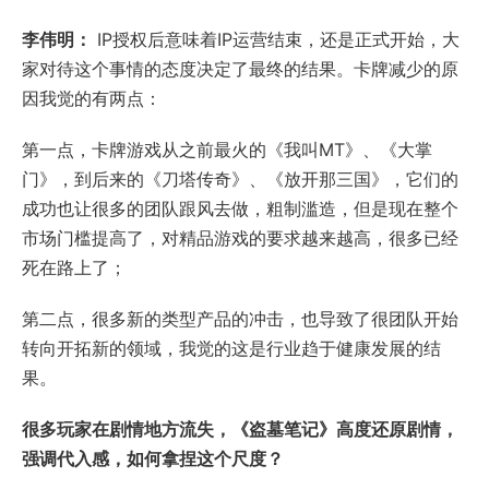
李伟明：
IP授权后意味着IP运营结束，还是正式开始，大
家对待这个事情的态度决定了最终的结果。卡牌减少的原
因我觉的有两点：
第一点，卡牌游戏从之前最火的《我叫MT》、《大掌
门》，到后来的《刀塔传奇》、《放开那三国》，它们的
成功也让很多的团队跟风去做，粗制滥造，但是现在整个
市场门槛提高了，对精品游戏的要求越来越高，很多已经
死在路上了；
第二点，很多新的类型产品的冲击，也导致了很团队开始
转向开拓新的领域，我觉的这是行业趋于健康发展的结
果。
很多玩家在剧情地方流失，《盗墓笔记》高度还原剧情，
强调代入感，如何拿捏这个尺度？