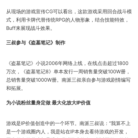
从现场的游戏宣传CG可以看出，这款游戏采用回合战斗模
式，利用卡牌代替传统RPG的人物形象，结合技能特效，
Buff来展现战斗效果。
三叔参与《盗墓笔记》制作
《盗墓笔记》小说2006年网络上线，在线点击超过1800
万次，《盗墓笔记8》单本发行一周销售量突破100W册，
总销售量突破1000W册。南派三叔亲自参与游戏剧情编写
和拓展。
为小说粉丝量身定做
最大化放大
IP
价值
游戏是IP价值创造中的一个环节。南派三叔说：“我算不上
是一个游戏圈内人，我是站在IP本身去看待游戏的开发，