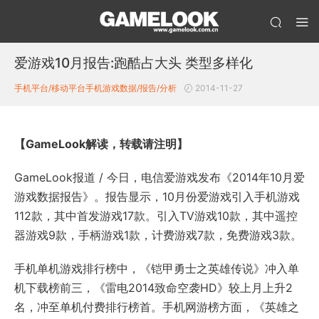
爱游戏10月报告:跑酷占大头 类型多样化
手机平台/移动平台
手机游戏数据/报告/分析
2014-11-27
【GameLook解读，转载请注明】
GameLook报道 / 今日，电信爱游戏发布《2014年10月爱
游戏数据报告》。报告显示，10月份爱游戏引入手机游戏
112款，其中首发游戏17款。引入TV游戏10款，其中遥控
器游戏9款，手柄游戏1款，计费游戏7款，免费游戏3款。
手机单机游戏排行榜中，《铠甲勇士之英雄传说》冲入单
机下载榜前三，《雷电2014致命空袭HD》较上月上升2
名，冲至单机付费排行榜首。手机网游榜方面，《英雄之