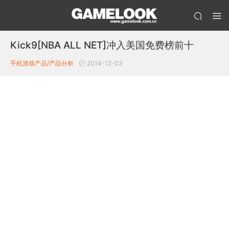
Kick9[NBA ALL NET]冲入美国免费榜前十
手机游戏产品/产品分析
2014-12-03