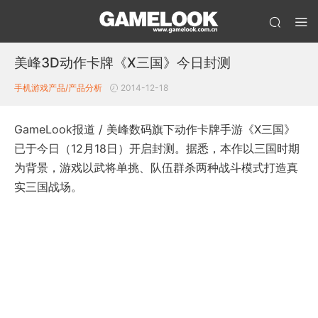
美峰3D动作卡牌《X三国》今日封测
手机游戏产品/产品分析
2014-12-18
GameLook报道 / 美峰数码旗下动作卡牌手游《X三国》
已于今日（12月18日）开启封测。据悉，本作以三国时期
为背景，游戏以武将单挑、队伍群杀两种战斗模式打造真
实三国战场。