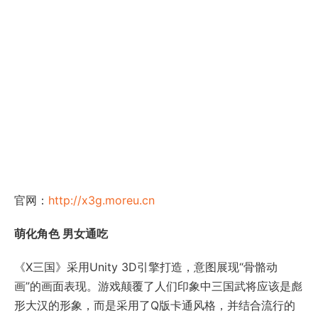
官网：
http://x3g.moreu.cn
萌化角色 男女通吃
《X三国》采用Unity 3D引擎打造，意图展现“骨骼动
画”的画面表现。游戏颠覆了人们印象中三国武将应该是彪
形大汉的形象，而是采用了Q版卡通风格，并结合流行的