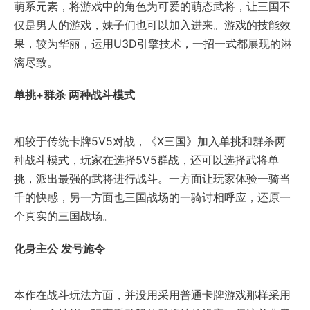
萌系元素，将游戏中的角色为可爱的萌态武将，让三国不
仅是男人的游戏，妹子们也可以加入进来。游戏的技能效
果，较为华丽，运用U3D引擎技术，一招一式都展现的淋
漓尽致。
单挑+群杀 两种战斗模式
相较于传统卡牌5V5对战，《X三国》加入单挑和群杀两
种战斗模式，玩家在选择5V5群战，还可以选择武将单
挑，派出最强的武将进行战斗。一方面让玩家体验一骑当
千的快感，另一方面也三国战场的一骑讨相呼应，还原一
个真实的三国战场。
化身主公 发号施令
本作在战斗玩法方面，并没用采用普通卡牌游戏那样采用