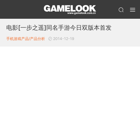
电影[一步之遥]同名手游今日双版本首发
手机游戏产品/产品分析
2014-12-19