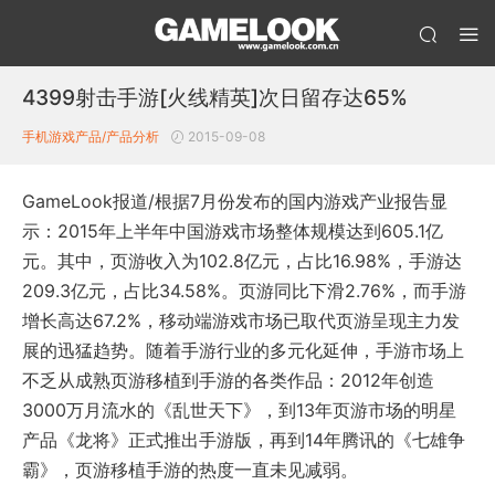
4399射击手游[火线精英]次日留存达65%
手机游戏产品/产品分析
2015-09-08
GameLook报道/根据7月份发布的国内游戏产业报告显
示：2015年上半年中国游戏市场整体规模达到605.1亿
元。其中，页游收入为102.8亿元，占比16.98%，手游达
209.3亿元，占比34.58%。页游同比下滑2.76%，而手游
增长高达67.2%，移动端游戏市场已取代页游呈现主力发
展的迅猛趋势。随着手游行业的多元化延伸，手游市场上
不乏从成熟页游移植到手游的各类作品：2012年创造
3000万月流水的《乱世天下》，到13年页游市场的明星
产品《龙将》正式推出手游版，再到14年腾讯的《七雄争
霸》，页游移植手游的热度一直未见减弱。