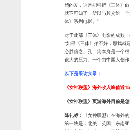
烈的爱，这是能够把《三体》做
就不可知了，所以与其交给一个
体》系列电影。”
对于此部《三体》电影的成败，
“如果《三体》拍不好，那我就
必胜信念。孔二狗本身是一个很
很大的压力。一个由中国人创作的
以下是采访实录：
《女神联盟》海外收入峰值近15
《女神联盟》页游海外目前是怎
陈礼标：
《女神联盟》在海外的
第一块是：北美、英国、东南亚