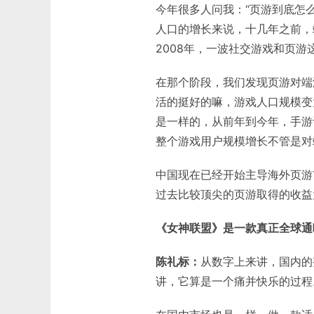
今年很多人问我：“页游到底怎
人口的增长来说，十几年之前，
2008年，一波社交游戏和页
在那个阶段，我们发现页游对端
活的挺好的嘛，游戏人口规模变
是一样的，从前年到今年，手游
整个游戏用户规模增长不管是对
中国现在已经开始主导海外页游
过去比较顶尖的页游取得的收益
《女神联盟》是一款真正全球通
陈礼标：
从数字上来讲，国内的
讲，它算是一个痛并快乐的过程