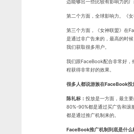
边能够出一些比较有影响力的厂
第二个方面，全球影响力。《女
第三个方面，《女神联盟》在Fac
是通过非广告来的，最高的时候，
我们获取很多用户。
我们跟FaceBook配合非常
程获得非常好的效果。
很多人都说游族在FaceBoo
陈礼标：
投放是一方面，最主要的
80%-90%都是通过买广告和滚
都是通过推广机制来的。
FaceBook
推广机制到底是什么