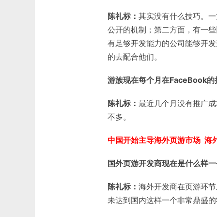
陈礼标：
其实没有什么技巧。一方
公开的机制；第二方面，有一些比
有足够开发能力的公司能够开发
的去配合他们。
游族现在每个月在
FaceBook
的
陈礼标：
最近几个月没有推广成
不多。
中国开始主导海外页游市场 海
国外页游开发商现在是什么样一
陈礼标：
海外开发商在页游环节
未达到国内这样一个非常鼎盛的