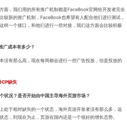
面，我们用的所有推广机制都是FaceBook官网给开发者完全
较新的推广机制，FaceBook也希望有人配合他们进行测试，
这样一个接口，和他们进行一些对接，我们这方面会比较积极
推广成本有多少？
本没有那么高，现在每周都会进行一些广告投放，但是投放的
外
CP
缺失
个状况？是否开始由中国主导海外页游市场？
上处于相对缺失的一个状态，海外页游开发者没有那么多，远
状态，到现在为止，页游在国内还是一个很好的增长态势。