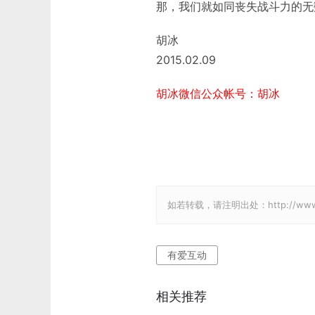
那，我们就如同丧失战斗力的无
胡冰
2015.02.09
胡冰微信公众帐号：胡冰
如若转载，请注明出处：http://www.gam
有爱互动
相关推荐