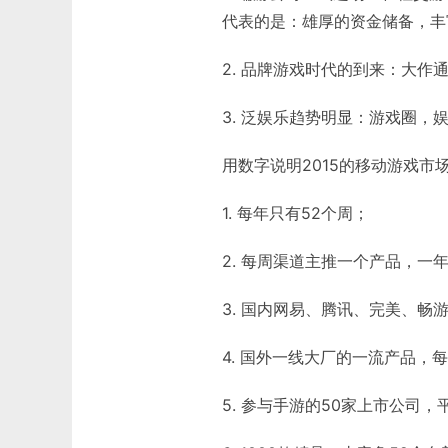
代表的是：雄厚的资金储备，丰
2. 品牌游戏时代的到来：大作
3. 泛娱乐趋势明显：游戏圈
用数字说明2015的移动游戏市
1. 每年只有52个周；
2. 每周渠道主推一个产品，一
3. 国内网易、腾讯、完美、畅
4. 国外一线大厂的一流产品，每
5. 参与手游的50家上市公司，