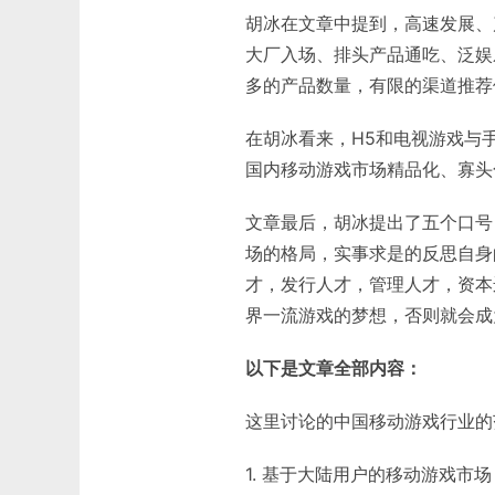
胡冰在文章中提到，高速发展、
大厂入场、排头产品通吃、泛娱
多的产品数量，有限的渠道推荐
在胡冰看来，H5和电视游戏与
国内移动游戏市场精品化、寡头
文章最后，胡冰提出了五个口号
场的格局，实事求是的反思自身
才，发行人才，管理人才，资本
界一流游戏的梦想，否则就会成
以下是文章全部内容：
这里讨论的中国移动游戏行业的
1. 基于大陆用户的移动游戏市场