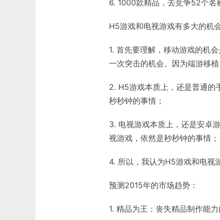
6. 1000款精品，去竞争5
H5游戏和电视游戏有多大的机
1. 首先要理解，移动游戏的
一次突击的机会。因为端游移植
2. H5游戏本质上，还是普
秒秒钟的事情；
3. 电视游戏本质上，还是安
视游戏，依然是秒秒钟的事情；
4. 所以，我认为H5游戏和电
预测2015年的市场趋势：
1. 精品为王：丧失精品制作