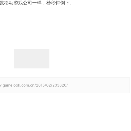
数移动游戏公司一样，秒秒钟倒下。
elook.com.cn/2015/02/203620/