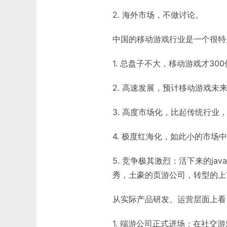
2. 海外市场，不做讨论。
中国的移动游戏行业是一个很特
1. 总盘子不大，移动游戏才30
2. 高速发展，预计移动游戏未来
3. 高度市场化，比起传统行业
4. 极度红海化，如此小的市场
5. 竞争极其激烈：活下来的j
秀，土豪的页游公司，转型的上
从实际产品研发、运营层面上看
1. 端游公司正式进场：在社