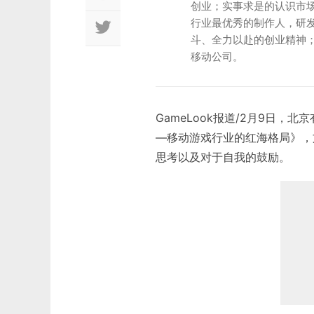
创业；实事求是的认识市
行业最优秀的制作人，研
斗、全力以赴的创业精神
移动公司。
GameLook报道/2月9日
—移动游戏行业的红海格局》，
思考以及对于自我的鼓励。