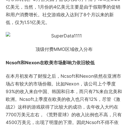
亿美元，当然，1月份的4亿美元主要是由于假期季的促销
和用户消费增长。社交游戏收入达到了8个月以来的新
低，仅为1.51亿美元。
顶级付费MMO区域收入分布
Ncsoft和Nexon在欧美市场影响力依旧较低
在本月初发布了财报之后，Ncsoft和Nexon依然在亚洲市
场占有较大的市场份额。比如Nexon，该公司上个季度
93%的收入来自中国、韩国和日本，而只有7%来自北美和
欧洲。Ncsoft上季度在欧美的收入也只有12%，尽管《激
战2》这样的游戏获得了比较大的成功，去年收入大约在
7700万美元左右，《荒野星球》的收入比例也不高，只有
4500万美元，出现了明显的下滑。因此Ncsoft不得不依