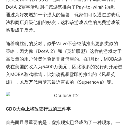
DotA 2赛事活动则把该游戏推向了Pay-to-win的边缘。
通过为好友增加一个强大的怪兽，玩家们可以通过游戏玩
法和商店升级他们的好友，这和该游戏以往的免费游戏策
略形成了反差。
随着粉丝们的反对，似乎Valve不会继续推出更多类似的
策略，因为像《DotA 2》和《英雄联盟》这样的游戏对于
高质量的用户付费体验是非常倚重的。在1月份，MOBA游
戏在美国的收入为5400万美元，因此很多的发行商开始进
入MOBA游戏领域，比如动视暴雪即将推出的《风暴英
雄》，以及万代南梦宫最近宣布的《Supernova》等。
GDC大会上将改变行业的三件事
首先而且最重要的是，虚拟现实已经成为了一种现象。一