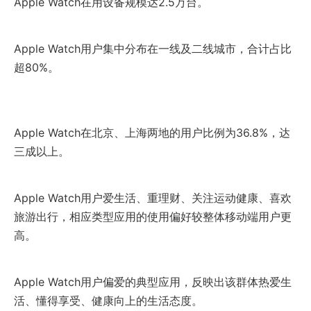
Apple Watch在用设备规模达2.5万台。
Apple Watch用户集中分布在一线及二线城市，合计占比
超80%。
Apple Watch在北京、上海两地的用户比例为36.8%，达
三成以上。
Apple Watch用户爱生活、重理财、关注运动健康、喜欢
旅游出行，相应类型应用的使用偏好较整体移动端用户更
高。
Apple Watch用户偏爱的典型应用，反映出该群体热爱生
活、懂得享受、健康向上的生活态度。