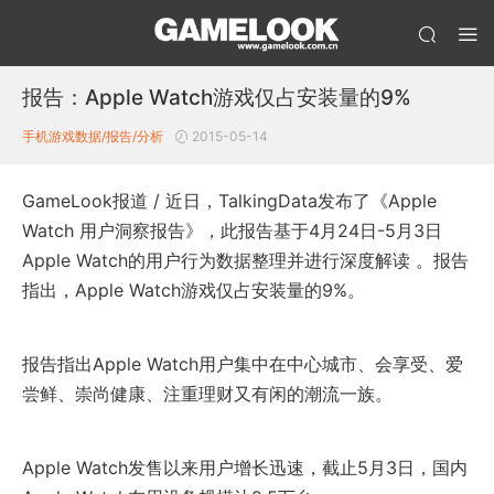
报告：Apple Watch游戏仅占安装量的9%
手机游戏数据/报告/分析
2015-05-14
GameLook报道 / 近日，TalkingData发布了《Apple
Watch 用户洞察报告》，此报告基于4月24日-5月3日
Apple Watch的用户行为数据整理并进行深度解读 。报告
指出，Apple Watch游戏仅占安装量的9%。
报告指出Apple Watch用户集中在中心城市、会享受、爱
尝鲜、崇尚健康、注重理财又有闲的潮流一族。
Apple Watch发售以来用户增长迅速，截止5月3日，国内