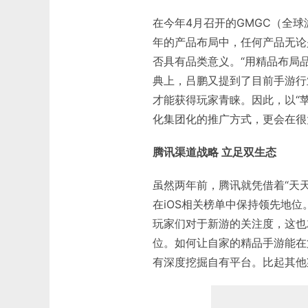
在今年4月召开的GMGC（全球
年的产品布局中，任何产品无论
否具有品类意义。“用精品布局
典上，吕鹏又提到了目前手游行
才能获得玩家青睐。因此，以“
化集团化的推广方式，更会在很
腾讯渠道战略 立足双生态
虽然两年前，腾讯就凭借着“天
在iOS相关榜单中保持领先地
玩家们对于新游的关注度，这也
位。如何让自家的精品手游能在
有深度挖掘自有平台。比起其他