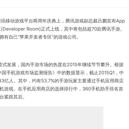
，在腾讯移动游戏平台两周年庆典上，腾讯游戏副总裁吕鹏宣布App
(Developer Room)正式上线，其中将包括超70款腾讯手游。
拥有自己“苹果开发者专区”的游戏公司。
轮井喷式发展，国内手游市场的热度在2015年继续节节攀升。根据
1中国手机游戏市场监测报告》中的数据显示，截止2015Q1，中
83亿人。其中，约有53.7%的手游玩家主要通过手机应用商店
机游戏。在手机应用商店的选择排行中，360手机助手排名首
台紧跟其后。