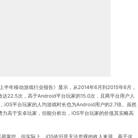
2015上半年移动游戏行业报告》显示，从2014年6月到2015年6月，
22.5次，高于Android平台玩家的15.0次，且两平台用户人
OS平台玩家的人均游戏时长也为Android用户的2.7倍。虽然
费力高于安卓玩家，但能分析出，iOS平台玩家的价值其实略高
容易掌控，但实际上，iOS依旧是无法忽视的收入来源。基于这