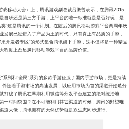
游戏移动大会）上，腾讯游戏副总裁吕鹏曾表示，在腾讯2015
是自研还是第三方手游，上平台的唯一标准就是是否好玩，是
品类”这是腾讯的一个计划。在随后的腾讯移动游戏平台两周年庆
业发展已经进入了产品为王的时代，只有真正有品质的手游，
苹果开发者专区”的形式集合腾讯旗下手游，这不仅将是一种精品
大程度上凸显腾讯移动游戏平台的品牌价值。
天”系列和“全民”系列的多款手游征服了国内手游市场，更是持续
位。伴随着手游市场的高速发展，以应用市场为首的渠道开始瓜分
就打破了腾讯在早期利用微信等分发平台建立的绝对统治地
第一时间突围？在不可能利用其它渠道的时候，腾讯的野望唯
渠道大佬，腾讯拥有的天然优势就是双生态同步进行。