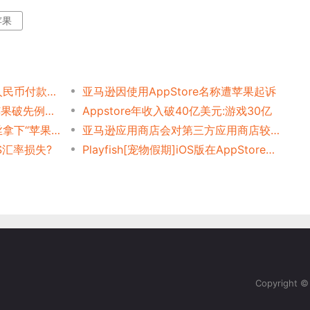
苹果
苹果中国应用商城宣布接受人民币付款购买
亚马逊因使用AppStore名称遭苹果起诉
App Store今日全球焦点！苹果破先例采访《战争艺术：赤潮》开发者
Appstore年收入破40亿美元:游戏30亿
中国厂商又威武一把！莉莉丝拿下“苹果年度手游大奖”，成为双料冠军
亚马逊应用商店会对第三方应用商店较大冲击
S汇率损失?
Playfish[宠物假期]iOS版在AppStore上架
Copyright 