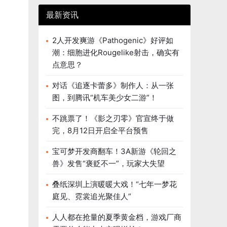
最新资讯
2人开发爽游《Pathogenic》好评如
潮：细胞进化Rougelike射击，确实有
点意思？
对话《追逐卡蕾多》制作人：从一张
图，到腾讯“机车美少女二游”！
不跳票了！《影之刃零》官宣终于做
完，8月12日开启全平台预售
宝可梦开发商翻车！3A新游《轮回之
兽》发售“褒贬不一”，玩家大失望
叠纸深圳上演暖暖大戏！“七年一梦花
庭见、霓裳追光聚佳人”
人人都在抢量的夏季黄金档，游戏厂商