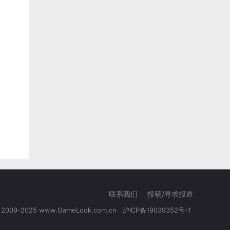
联系我们
投稿/寻求报道
© 2009-2025 www.GameLook.com.cn
沪ICP备19039352号-1