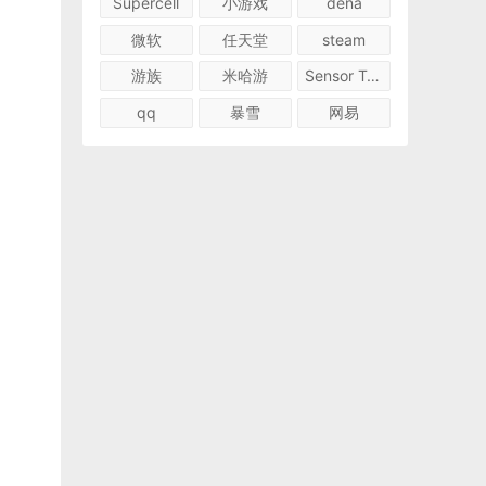
Supercell
小游戏
dena
微软
任天堂
steam
游族
米哈游
Sensor Tower
qq
暴雪
网易