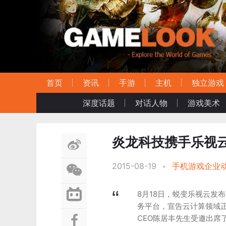
首页
资讯
手游
主机
独立游戏
深度话题
对话人物
游戏美术
炎龙科技携手乐视云
2015-08-19
•
手机游戏企业
8月18日，蜕变乐视云发
务平台，宣告云计算领域
CEO陈居丰先生受邀出席