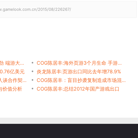
elook.com.cn/2015/08/226267/
COG陈居丰:海外页游需求强劲 端游大作化
COG陈居丰:海外页游3个月生命 手游增长
.76亿美元
炎龙陈居丰:页游出口同比去年增78.9%
韩媒紧盯中国市场 资深游戏人谈合作契机
COG陈居丰：盲目抄袭复制造成市场混乱
展与价值分析
COG陈居丰:总结2012年国产游戏出口