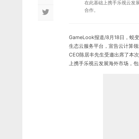
在此基础上携手乐视云发
合作。
GameLook报道/8月18
生态云服务平台，宣告云计算领
CEO陈居丰先生受邀出席了本
上携手乐视云发展海外市场，包