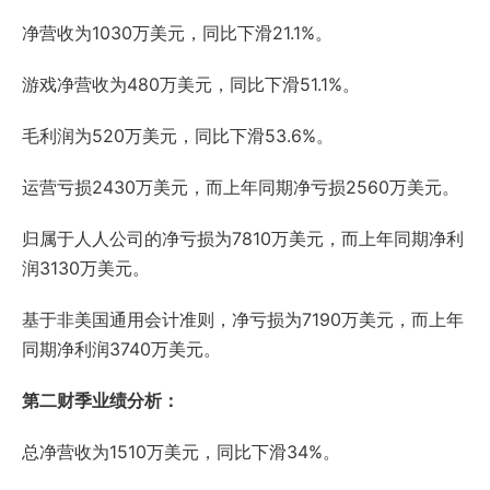
净营收为1030万美元，同比下滑21.1%。
游戏净营收为480万美元，同比下滑51.1%。
毛利润为520万美元，同比下滑53.6%。
运营亏损2430万美元，而上年同期净亏损2560万美元。
归属于人人公司的净亏损为7810万美元，而上年同期净利
润3130万美元。
基于非美国通用会计准则，净亏损为7190万美元，而上年
同期净利润3740万美元。
第二财季业绩分析：
总净营收为1510万美元，同比下滑34%。