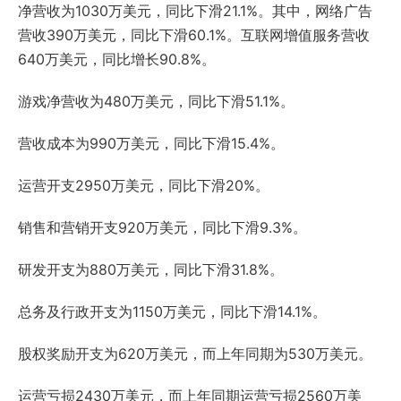
净营收为1030万美元，同比下滑21.1%。其中，网络广告
营收390万美元，同比下滑60.1%。互联网增值服务营收
640万美元，同比增长90.8%。
游戏净营收为480万美元，同比下滑51.1%。
营收成本为990万美元，同比下滑15.4%。
运营开支2950万美元，同比下滑20%。
销售和营销开支920万美元，同比下滑9.3%。
研发开支为880万美元，同比下滑31.8%。
总务及行政开支为1150万美元，同比下滑14.1%。
股权奖励开支为620万美元，而上年同期为530万美元。
运营亏损2430万美元，而上年同期运营亏损2560万美