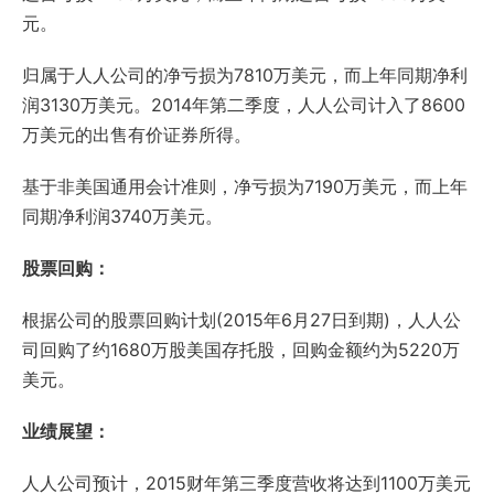
元。
归属于人人公司的净亏损为7810万美元，而上年同期净利
润3130万美元。2014年第二季度，人人公司计入了8600
万美元的出售有价证券所得。
基于非美国通用会计准则，净亏损为7190万美元，而上年
同期净利润3740万美元。
股票回购：
根据公司的股票回购计划(2015年6月27日到期)，人人公
司回购了约1680万股美国存托股，回购金额约为5220万
美元。
业绩展望：
人人公司预计，2015财年第三季度营收将达到1100万美元