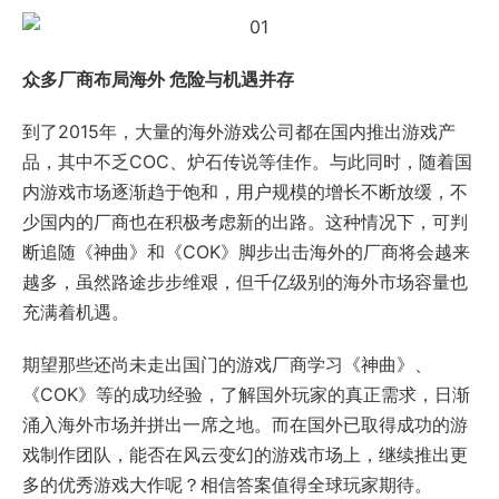
众多厂商布局海外 危险与机遇并存
到了2015年，大量的海外游戏公司都在国内推出游戏产
品，其中不乏COC、炉石传说等佳作。与此同时，随着国
内游戏市场逐渐趋于饱和，用户规模的增长不断放缓，不
少国内的厂商也在积极考虑新的出路。这种情况下，
可判
断追随《神曲》和《COK》脚步出击海外的厂商将会越来
越多，虽然路途步步维艰，但千亿级别的海外市场容量也
充满着机遇。
期望那些还尚未走出国门的游戏厂商学习《神曲》、
《COK》等的成功经验，了解国外玩家的真正需求，日渐
涌入海外市场并拼出一席之地。而在国外已取得成功的游
戏制作团队，能否在风云变幻的游戏市场上，继续推出更
多的优秀游戏大作呢？相信答案值得全球玩家期待。