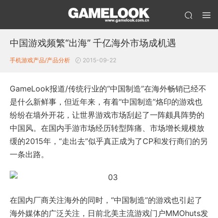
中国游戏频繁“出海” 千亿海外市场成机遇
手机游戏产品/产品分析
2015-09-22
GameLook报道/传统行业的“中国制造”在海外畅销已经不
是什么新鲜事，但近年来，有着“中国制造”烙印的游戏也
纷纷在墙外开花，让世界游戏市场刮起了一阵颇具阵势的
中国风。在国内手游市场经历转型阵痛、市场增长规模放
缓的2015年，“走出去”似乎真正成为了CP和发行商们的另
一条出路。
在国内厂商关注海外的同时，“中国制造”的游戏也引起了
海外媒体的广泛关注，日前北美主流游戏门户MMOhuts发