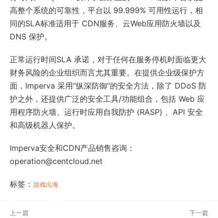
高整个系统的可靠性，平台以 99.999% 可用性运行，相
同的SLA标准适用于 CDN服务、云Web应用防火墙以及
DNS 保护。
正常运行时间SLA 承诺，对于任何在服务停机时面临更大
财务风险的企业组织而言尤其重要。在提供企业级保护方
面，Imperva 采用“纵深防御”的安全方法，除了 DDoS 防
护之外，还提供广泛的安全工具/功能组合，包括 Web 应
用程序防火墙、运行时应用自我防护 (RASP) 、API 安全
和高级机器人保护。
Imperva安全和CDN产品销售咨询：
operation@centcloud.net
标签：
游戏出海
上一篇
下一篇