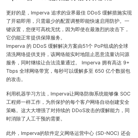
更好的是，Imperva 追求的业界最佳 DDoS 缓解措施实现
了开箱即用，只需最少的配置调整即能快速启用防护。一
键设置，您便可高枕无忧，因为即使在最激烈的攻击下，
它仍能正常提供保障服务。
Imperva 的 DDoS 缓解解决方案由51个 PoP组成的全球
清洗网络提供支持，该网络能实时地阻止恶意流量访问源
服务，同时继续让合法流量通过。 Imperva 拥有高达 9+
Tbps 全球网络带宽，每秒可以缓解多至 650 亿个数据包
的攻击。
利用机器学习方法，Imperva让网络防御系统能够像 SOC
工程师一样工作，为所保护的每个客户网络自动创建安全
策略。这大大增强了对持续的 DDoS攻击的缓解能力，同
时消除了人工干预的需要。
此外，Imperva的软件定义网络运营中心 (SD-NOC) 还会