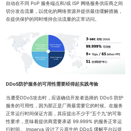
自动在不同 PoP 服务端点和/或 ISP 网络服务供应商之间
切分攻击流量，以优化的网络资源并提供最佳缓解措施，
在提供保护的同时维持合法流量的正常访问。
DDoS防护服务的可用性需要经得起实践考验
当遭受DDoS攻击时，应该确信开发者选择的 DDoS 防护
服务的可用性，因为那正是厂商最需要它的时候。在服务
正常运行时间保证方面，其应提出不少于“五个九”的可靠
性要求，意味着提供商需要承诺 99.999% 的服务正常运
行时间。 Imperva 设计了云原生的 DDoS 缓解平台以提