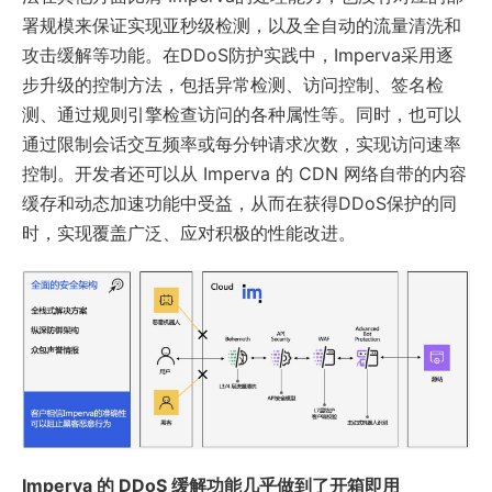
署规模来保证实现亚秒级检测，以及全自动的流量清洗和
攻击缓解等功能。在DDoS防护实践中，Imperva采用逐
步升级的控制方法，包括异常检测、访问控制、签名检
测、通过规则引擎检查访问的各种属性等。同时，也可以
通过限制会话交互频率或每分钟请求次数，实现访问速率
控制。开发者还可以从 Imperva 的 CDN 网络自带的内容
缓存和动态加速功能中受益，从而在获得DDoS保护的同
时，实现覆盖广泛、应对积极的性能改进。
Imperva 的 DDoS 缓解功能几乎做到了开箱即用