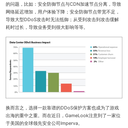
的问题，比如：安全防御节点与CDN加速节点分离，导致
网络延迟增加，用户体验下降；安全防御节点带宽不足，
导致大型DDoS攻击时无法抵御；从受到攻击到攻击缓解
耗时过长，导致业务受到很大影响等等。
换而言之，选择一款靠谱的DDoS保护方案也成为了游戏
出海的重中之重。而在近日，GameLook注意到了一家位
于美国的全球领先安全公司Imperva。