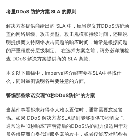
考量DDoS 防护方案 SLA 的原则
解决方案提供商给出的 SLA 中，应当定义其DDoS防护涵
盖的网络层级、攻击类型、攻击规模和持续时间，还应说
明提供商支持网络攻击问题的响应时间，通常是根据问题
的严重程度分层级制定。 在选择方案之前，请务必详细检
查 DDoS 解决方案提供商的 SLA 条款。
本文以下篇幅中，Imperva将介绍需要在SLA中寻找什
么，同时举例说明各种要注意的方面。
警惕那些承诺实现“0秒DDoS防护”的方案
当某件事看起来好得令人难以置信时，通常需要愈发警
惕。如果 DDoS 解决方案SLA提到能够提供“0秒响应 ”。
通常这种“0秒响应”声明背后的DDoS防护能力仅适用于对
服务供应商自身代理服务器的攻击，或者仅能应对那些有