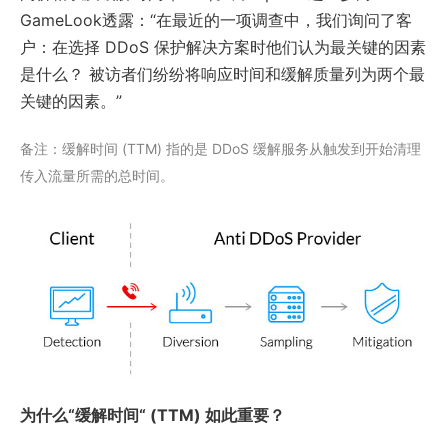
GameLook透露：“在最近的一项调查中，我们询问了客
户：在选择 DDoS 保护解决方案时他们认为最关键的因素
是什么？ 被访者们纷纷将响应时间和缓解质量列为两个最
关键的因素。”
备注：缓解时间 (TTM) 指的是 DDoS 缓解服务从触发到开始清理
传入流量所需的总时间。
为什么“缓解时间“ (TTM) 如此重要？