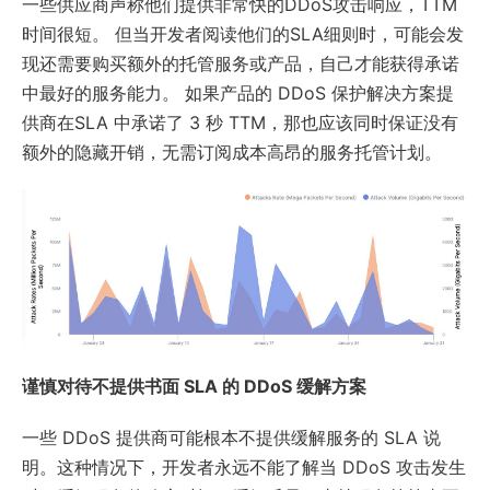
一些供应商声称他们提供非常快的DDoS攻击响应，TTM
时间很短。 但当开发者阅读他们的SLA细则时，可能会发
现还需要购买额外的托管服务或产品，自己才能获得承诺
中最好的服务能力。 如果产品的 DDoS 保护解决方案提
供商在SLA 中承诺了 3 秒 TTM，那也应该同时保证没有
额外的隐藏开销，无需订阅成本高昂的服务托管计划。
谨慎对待不提供书面 SLA 的 DDoS 缓解方案
一些 DDoS 提供商可能根本不提供缓解服务的 SLA 说
明。这种情况下，开发者永远不能了解当 DDoS 攻击发生